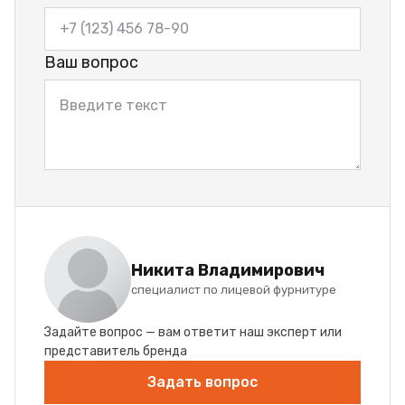
Ваш вопрос
Никита Владимирович
специалист по лицевой фурнитуре
Задайте вопрос — вам ответит наш эксперт или
представитель бренда
Задать вопрос