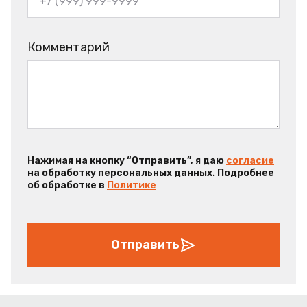
Комментарий
Нажимая на кнопку “Отправить”, я даю
согласие
на обработку персональных данных. Подробнее
об обработке в
Политике
Отправить