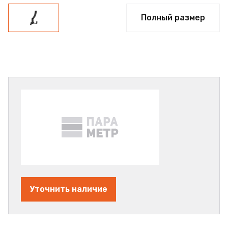
Полный размер
Уточнить наличие