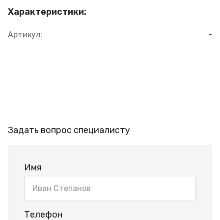
Характеристики:
Артикул:
-
Задать вопрос специалисту
Имя
Телефон