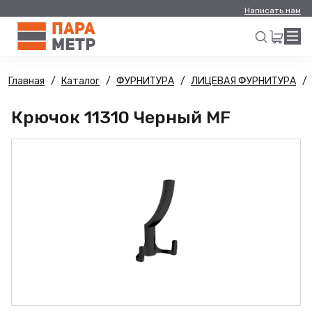
Написать нам
Главная
Каталог
ФУРНИТУРА
ЛИЦЕВАЯ ФУРНИТУРА
Искать
Крючок 11310 Черный MF