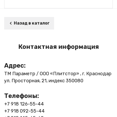
Назад в каталог
Контактная информация
Адрес:
ТМ Параметр / ООО «Плитстор» , г. Краснодар
ул. Просторная, 21, индекс 350080
Телефоны:
+7 918 126-55-44
+7 918 092-55-44