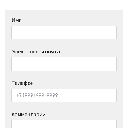
Имя
Электронная почта
Телефон
Комментарий