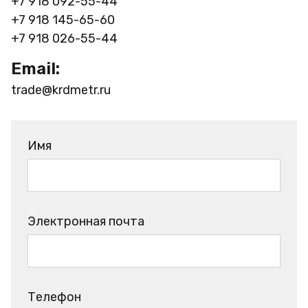
+7 918 092-55-44
+7 918 145-65-60
+7 918 026-55-44
Email:
trade@krdmetr.ru
Имя
Электронная почта
Телефон