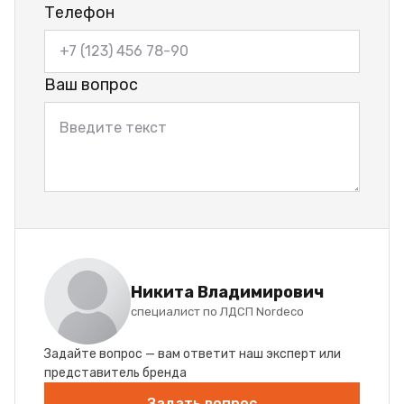
Телефон
Ваш вопрос
Никита Владимирович
специалист по ЛДСП Nordeco
Задайте вопрос — вам ответит наш эксперт или
представитель бренда
Задать вопрос