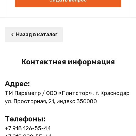
Назад в каталог
Контактная информация
Адрес:
ТМ Параметр / ООО «Плитстор» , г. Краснодар
ул. Просторная, 21, индекс 350080
Телефоны:
+7 918 126-55-44