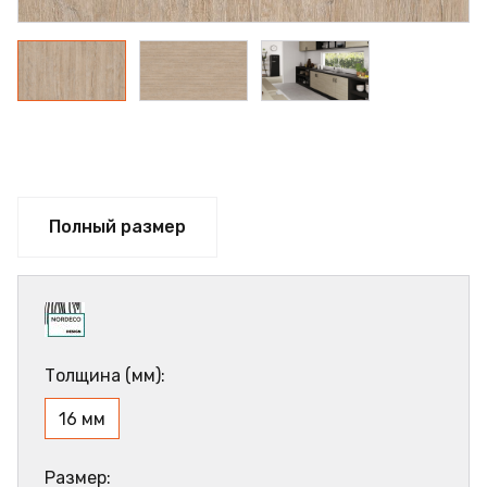
Полный размер
Толщина (мм):
16 мм
Размер: