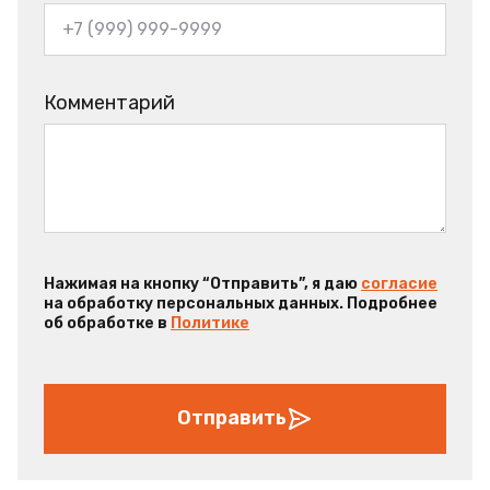
Комментарий
Нажимая на кнопку “Отправить”, я даю
согласие
на обработку персональных данных. Подробнее
об обработке в
Политике
Отправить