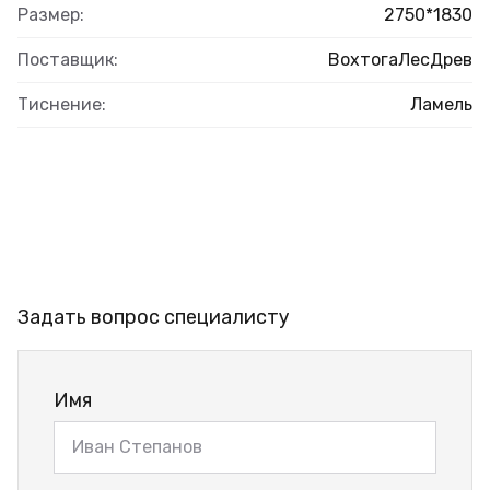
Размер:
2750*1830
Поставщик:
ВохтогаЛесДрев
Тиснение:
Ламель
Задать вопрос специалисту
Имя