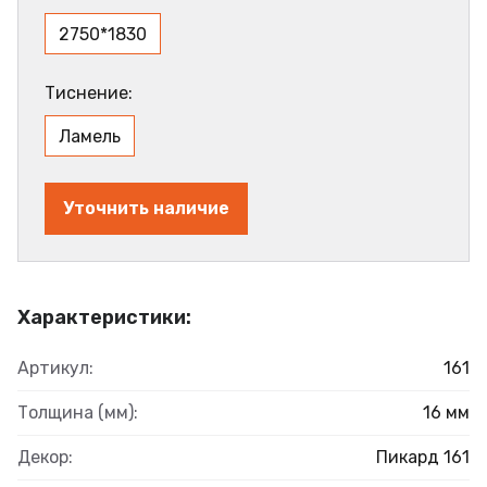
2750*1830
Тиснение:
Ламель
Уточнить наличие
Характеристики:
Артикул:
161
Толщина (мм):
16 мм
Декор:
Пикард 161