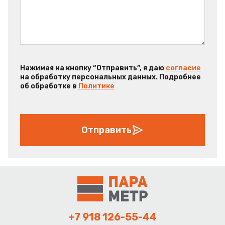
Нажимая на кнопку “Отправить”, я даю
согласие
на обработку персональных данных. Подробнее
об обработке в
Политике
Отправить
+7 918 126-55-44