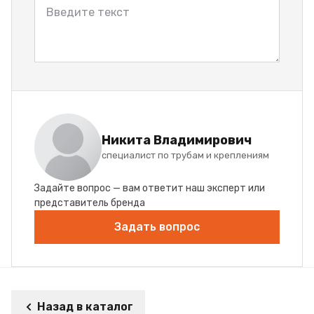
Никита Владимирович
специалист по трубам и креплениям
Задайте вопрос — вам ответит наш эксперт или
представитель бренда
Задать вопрос
Назад в каталог