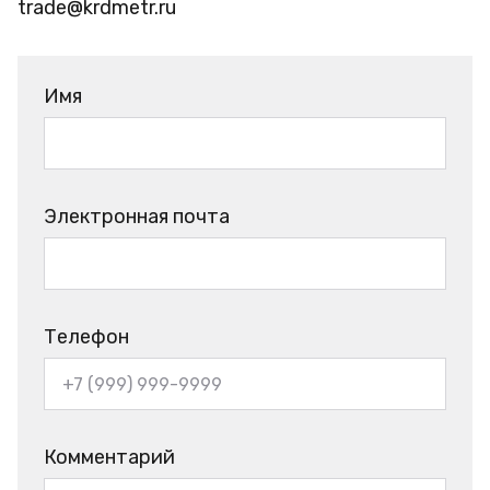
trade@krdmetr.ru
Имя
Электронная почта
Телефон
Комментарий