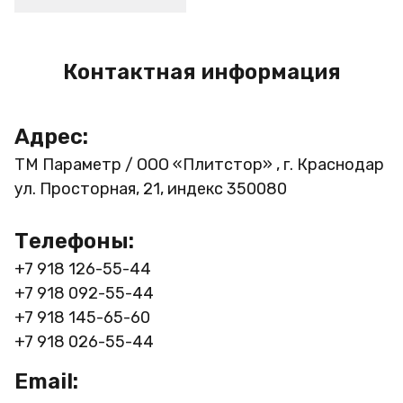
Контактная информация
Адрес:
ТМ Параметр / ООО «Плитстор» , г. Краснодар
ул. Просторная, 21, индекс 350080
Телефоны:
+7 918 126-55-44
+7 918 092-55-44
+7 918 145-65-60
+7 918 026-55-44
Email: