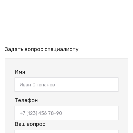
Задать вопрос специалисту
Имя
Телефон
Ваш вопрос