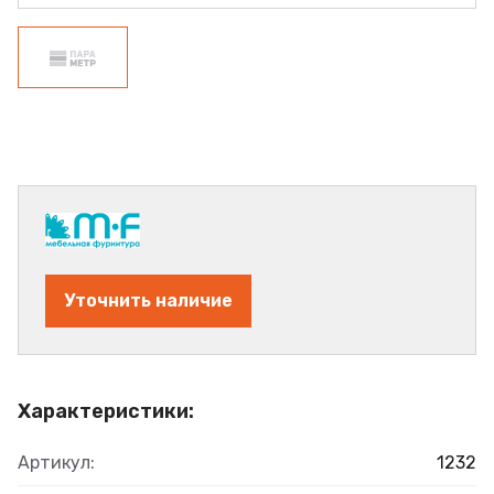
Уточнить наличие
Характеристики:
Артикул:
1232