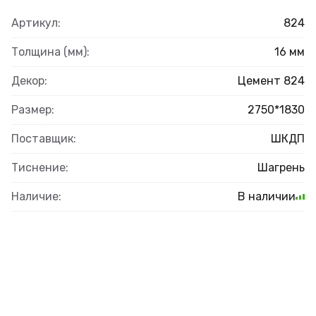
Артикул:
824
Толщина (мм):
16 мм
Декор:
Цемент 824
Размер:
2750*1830
Поставщик:
ШКДП
Тиснение:
Шагрень
Наличие:
В наличии