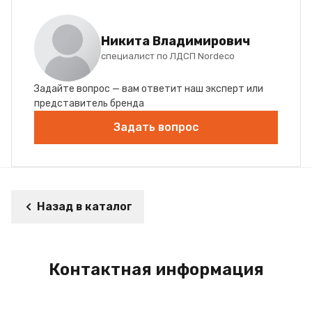
Никита Владимирович
специалист по ЛДСП Nordeco
Задайте вопрос — вам ответит наш эксперт или
представитель бренда
Задать вопрос
Назад в каталог
Контактная информация