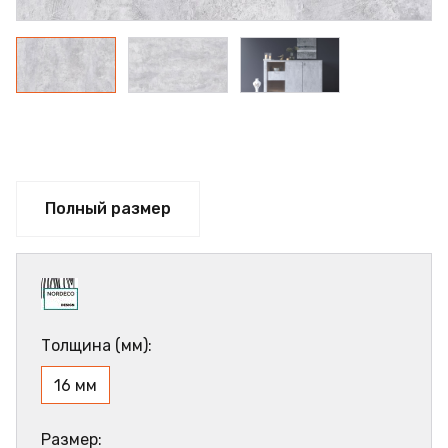
Полный размер
Толщина (мм):
16 мм
Размер: