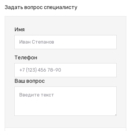
Задать вопрос специалисту
Имя
Телефон
Ваш вопрос