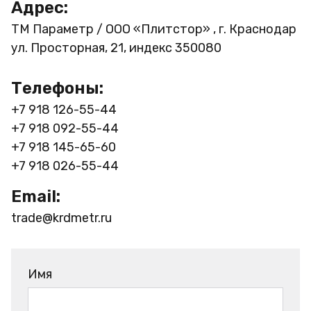
Адрес:
ТМ Параметр / ООО «Плитстор» , г. Краснодар
ул. Просторная, 21, индекс 350080
Телефоны:
+7 918 126-55-44
+7 918 092-55-44
+7 918 145-65-60
+7 918 026-55-44
Email:
trade@krdmetr.ru
Имя