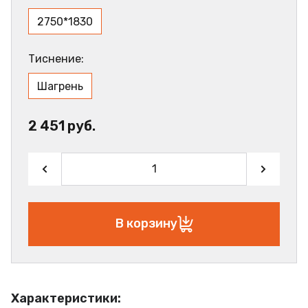
2750*1830
Тиснение:
Шагрень
2 451 руб.
В корзину
Характеристики: