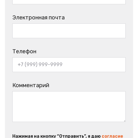
Электронная почта
Телефон
Комментарий
Нажимая на кнопку “Отправить”, я даю
согласие