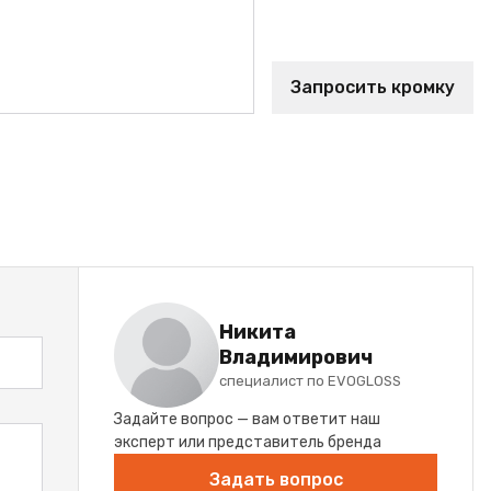
Запросить кромку
Никита
Владимирович
специалист по EVOGLOSS
Задайте вопрос — вам ответит наш
эксперт или представитель бренда
Задать вопрос