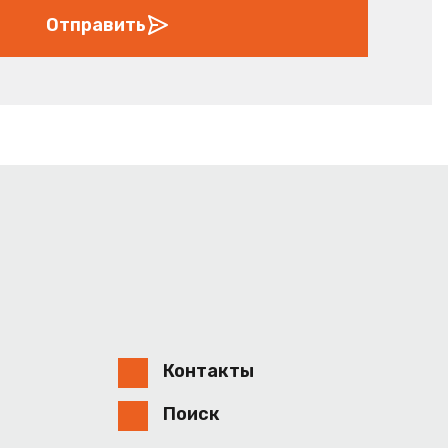
Отправить
Контакты
Поиск