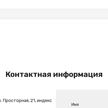
Контактная информация
. Просторная, 21, индекс
Имя