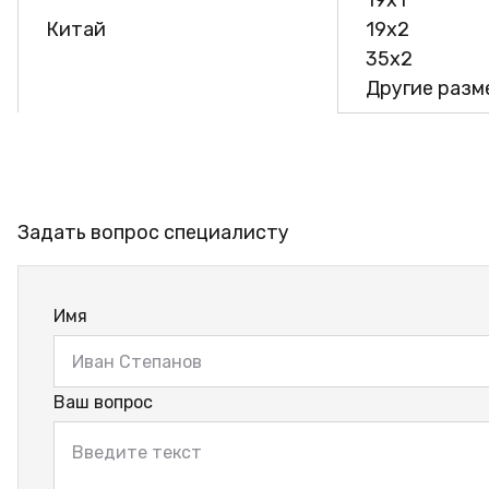
19х1
Китай
19х2
35х2
Другие разме
Задать вопрос специалисту
Имя
Ваш вопрос