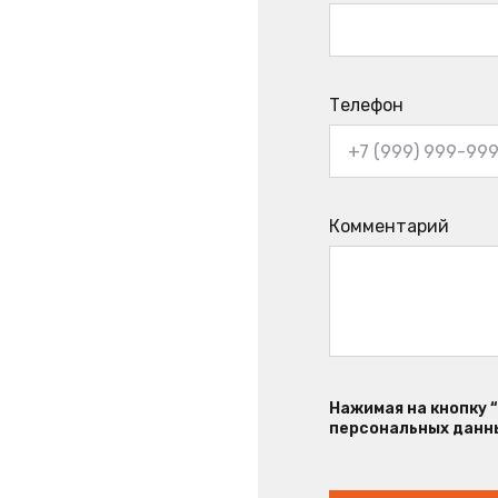
Телефон
Комментарий
Нажимая на кнопку 
персональных данны