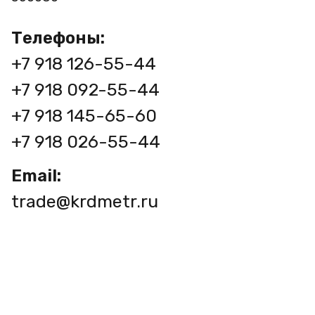
Телефоны:
+7 918 126-55-44
+7 918 092-55-44
+7 918 145-65-60
+7 918 026-55-44
Email:
trade@krdmetr.ru