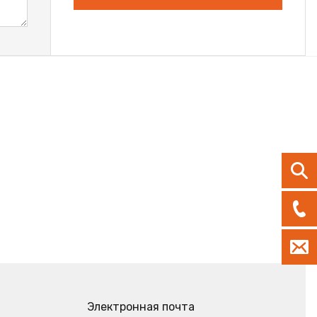
Электронная почта