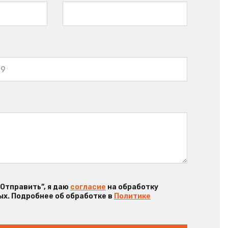
“Отправить”, я даю
согласие
на обработку
х. Подробнее об обработке в
Политике