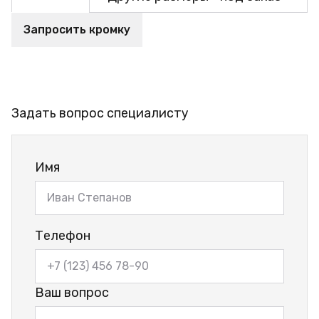
Запросить кромку
Задать вопрос специалисту
Имя
Телефон
Ваш вопрос