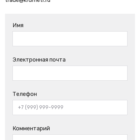
Имя
Электронная почта
Телефон
Комментарий