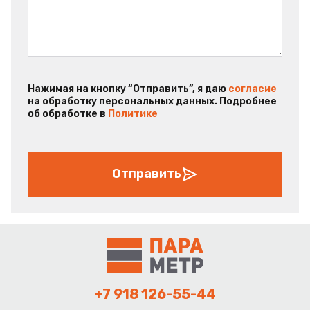
Нажимая на кнопку “Отправить”, я даю
согласие
на обработку персональных данных. Подробнее
об обработке в
Политике
Отправить
+7 918 126-55-44