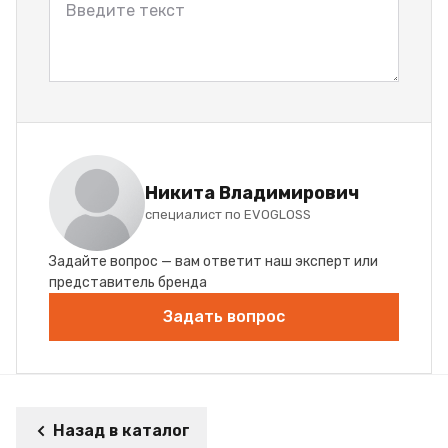
Никита Владимирович
специалист по EVOGLOSS
Задайте вопрос — вам ответит наш эксперт или
представитель бренда
Задать вопрос
Назад в каталог