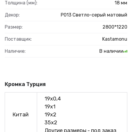
Толщина (мм):
18 мм
Декор:
Р013 Светло-серый матовый
Размер:
2800*1220
Поставщик:
Kastamonu
Наличие:
В наличии
Кромка Турция
19х0,4
19х1
Китай
19х2
35х2
Другие размеры - под заказ