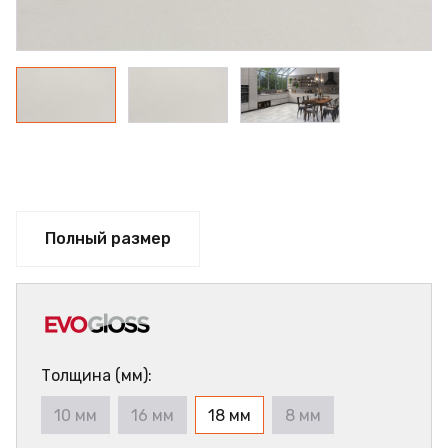
Полный размер
Толщина (мм):
10 мм
16 мм
18 мм
8 мм