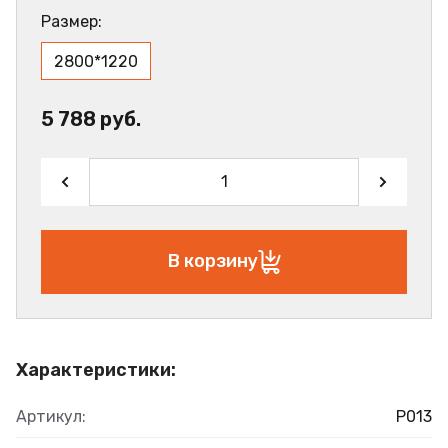
Размер:
2800*1220
5 788 руб.
В корзину
Характеристики:
Артикул:
Р013