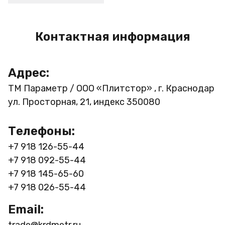
Контактная информация
Адрес:
ТМ Параметр / ООО «Плитстор» , г. Краснодар
ул. Просторная, 21, индекс 350080
Телефоны:
+7 918 126-55-44
+7 918 092-55-44
+7 918 145-65-60
+7 918 026-55-44
Email:
trade@krdmetr.ru