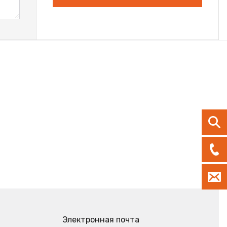
Электронная почта