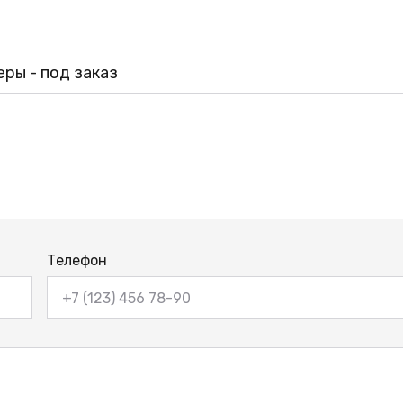
ры - под заказ
Телефон