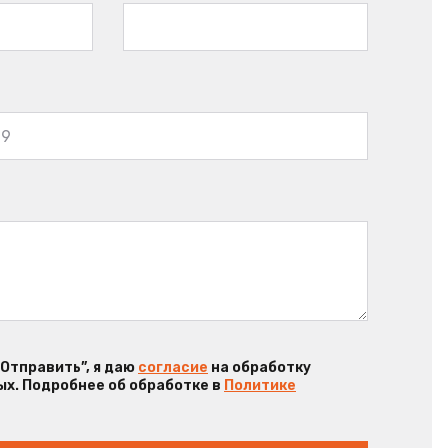
“Отправить”, я даю
согласие
на обработку
х. Подробнее об обработке в
Политике