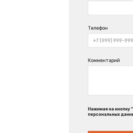
Телефон
Комментарий
Нажимая на кнопку 
персональных данны