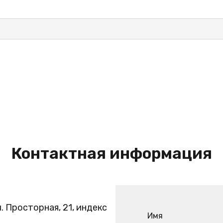
Контактная информация
. Просторная, 21, индекс
Имя