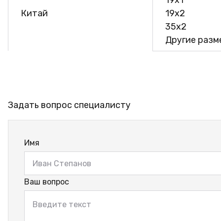
19х1
Китай
19х2
35х2
Другие разме
Задать вопрос специалисту
Имя
Ваш вопрос