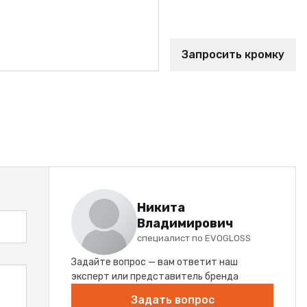
Запросить кромку
Никита
Владимирович
специалист по EVOGLOSS
Задайте вопрос — вам ответит наш
эксперт или представитель бренда
Задать вопрос