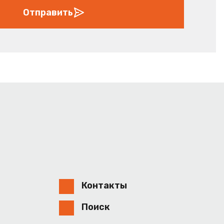
Отправить
Контакты
Поиск