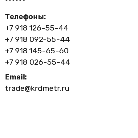
Телефоны:
+7 918 126-55-44
+7 918 092-55-44
+7 918 145-65-60
+7 918 026-55-44
Email:
trade@krdmetr.ru