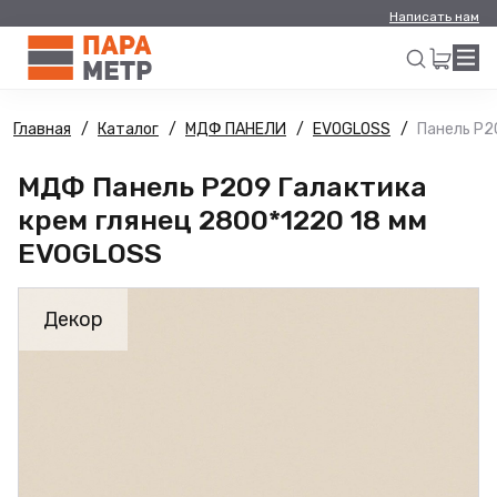
Написать нам
Главная
Каталог
МДФ ПАНЕЛИ
EVOGLOSS
Панель Р2
Искать
МДФ Панель Р209 Галактика
крем глянец 2800*1220 18 мм
EVOGLOSS
Декор