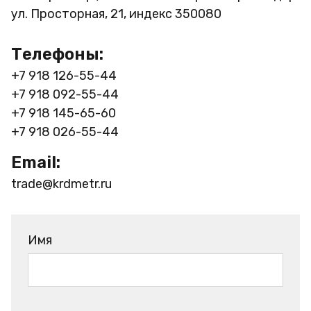
ул. Просторная, 21, индекс 350080
Телефоны:
+7 918 126-55-44
+7 918 092-55-44
+7 918 145-65-60
+7 918 026-55-44
Email:
trade@krdmetr.ru
Имя