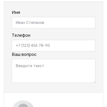
Имя
Телефон
Ваш вопрос