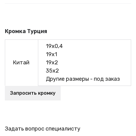
Кромка Турция
19х0,4
19х1
Китай
19х2
35х2
Другие размеры - под заказ
Запросить кромку
Задать вопрос специалисту