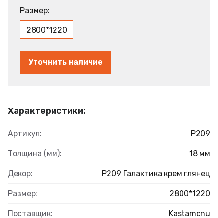
Размер:
2800*1220
Уточнить наличие
Характеристики:
Артикул:
Р209
Толщина (мм):
18 мм
Декор:
Р209 Галактика крем глянец
Размер:
2800*1220
Поставщик:
Kastamonu