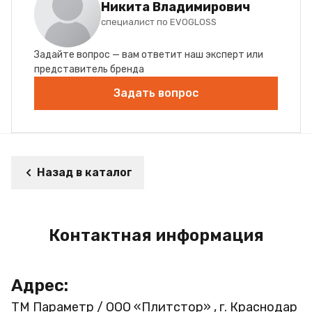
Никита Владимирович
специалист по EVOGLOSS
Задайте вопрос — вам ответит наш эксперт или
представитель бренда
Задать вопрос
Назад в каталог
Контактная информация
Адрес:
ТМ Параметр / ООО «Плитстор» , г. Краснодар