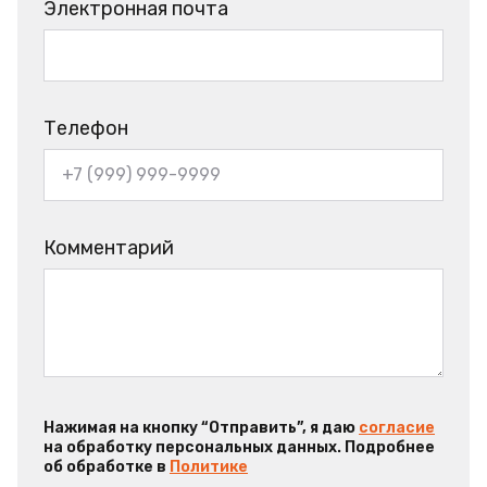
Электронная почта
Телефон
Комментарий
Нажимая на кнопку “Отправить”, я даю
согласие
на обработку персональных данных. Подробнее
об обработке в
Политике