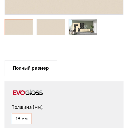
Полный размер
Толщина (мм):
18 мм