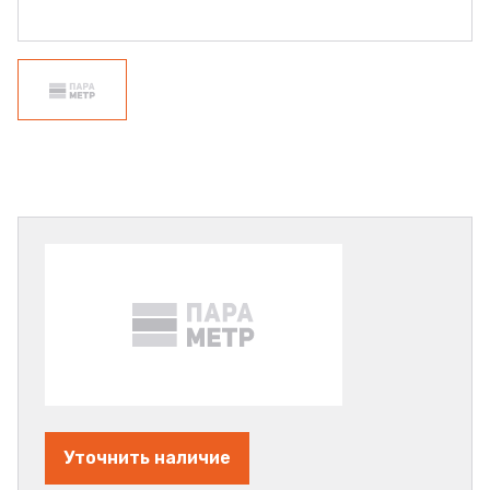
Уточнить наличие