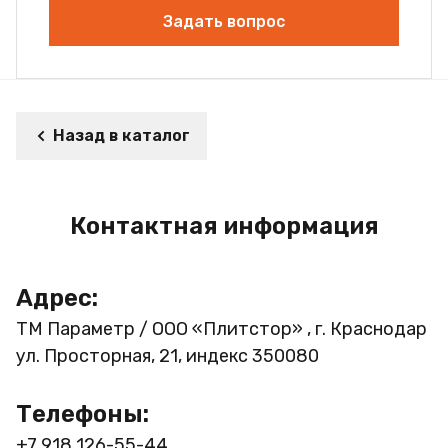
Задать вопрос
Назад в каталог
Контактная информация
Адрес:
ТМ Параметр / ООО «Плитстор» , г. Краснодар
ул. Просторная, 21, индекс 350080
Телефоны:
+7 918 126-55-44