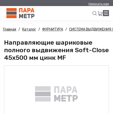
Написать нам
Главная
Каталог
ФУРНИТУРА
СИСТЕМА ВЫДВИЖЕНИЯ 
Искать
Направляющие шариковые
полного выдвижения Soft-Close
45х500 мм цинк MF