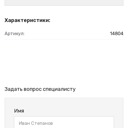
Характеристики:
Артикул:
14804
Задать вопрос специалисту
Имя