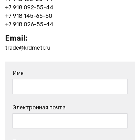
+7 918 092-55-44
+7 918 145-65-60
+7 918 026-55-44
Email:
trade@krdmetr.ru
Имя
Электронная почта