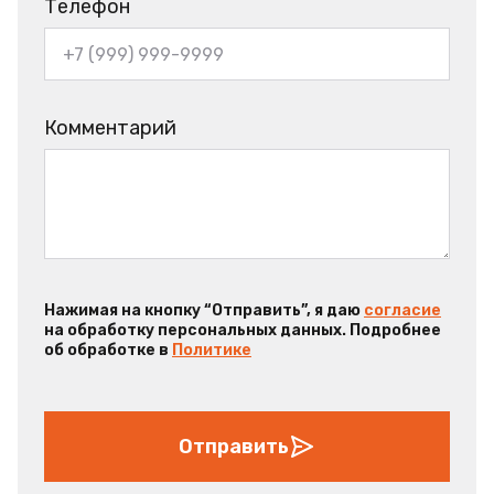
Телефон
Комментарий
Нажимая на кнопку “Отправить”, я даю
согласие
на обработку персональных данных. Подробнее
об обработке в
Политике
Отправить