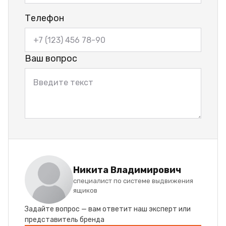
Телефон
Ваш вопрос
Никита Владимирович
специалист по системе выдвижения
ящиков
Задайте вопрос — вам ответит наш эксперт или
представитель бренда