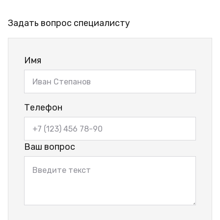
Задать вопрос специалисту
Имя
Телефон
Ваш вопрос