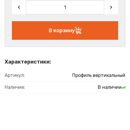
В корзину
Характеристики:
Артикул:
Профиль вертикальный
Наличие:
В наличии