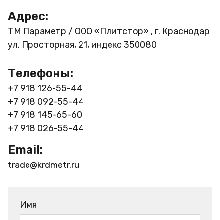
Адрес:
ТМ Параметр / ООО «Плитстор» , г. Краснодар
ул. Просторная, 21, индекс 350080
Телефоны:
+7 918 126-55-44
+7 918 092-55-44
+7 918 145-65-60
+7 918 026-55-44
Email:
trade@krdmetr.ru
Имя