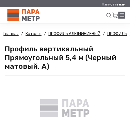
Написать нам
Главная
Каталог
ПРОФИЛЬ АЛЮМИНИЕВЫЙ
ПРОФИЛЬ
Искать
Профиль вертикальный
Прямоугольный 5,4 м (Черный
матовый, А)