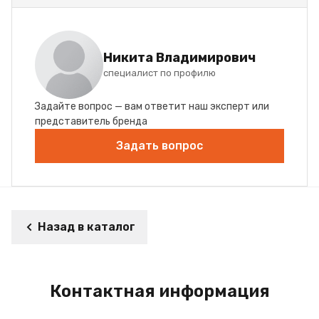
Никита Владимирович
специалист по профилю
Задайте вопрос — вам ответит наш эксперт или
представитель бренда
Задать вопрос
Назад в каталог
Контактная информация