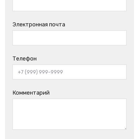
Электронная почта
Телефон
Комментарий