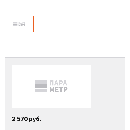
2 570 руб.