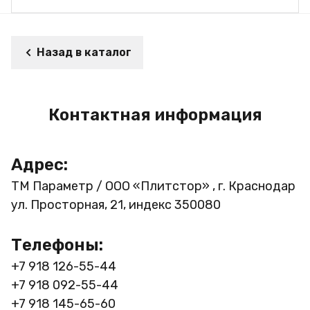
Назад в каталог
Контактная информация
Адрес:
ТМ Параметр / ООО «Плитстор» , г. Краснодар
ул. Просторная, 21, индекс 350080
Телефоны:
+7 918 126-55-44
+7 918 092-55-44
+7 918 145-65-60