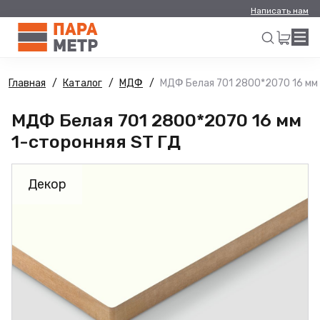
Написать нам
Главная
Каталог
МДФ
МДФ Белая 701 2800*2070 16 мм 
Искать
МДФ Белая 701 2800*2070 16 мм
1-сторонняя ST ГД
Декор