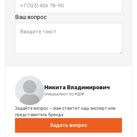
Ваш вопрос
Никита Владимирович
специалист по МДФ
Задайте вопрос — вам ответит наш эксперт или
представитель бренда
Задать вопрос