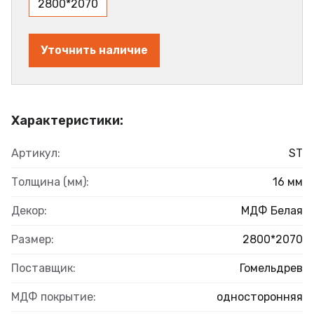
2800*2070
Уточнить наличие
Характеристики:
Артикул:
ST
Толщина (мм):
16 мм
Декор:
МДФ Белая
Размер:
2800*2070
Поставщик:
Гомельдрев
МДФ покрытие:
односторонняя