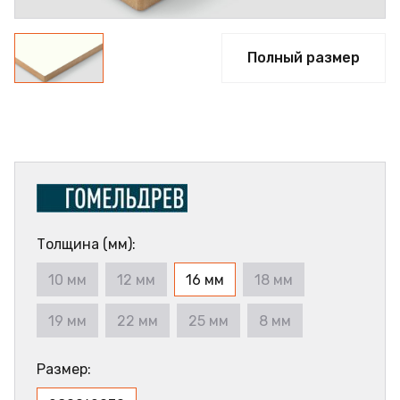
Полный размер
Толщина (мм):
10 мм
12 мм
16 мм
18 мм
19 мм
22 мм
25 мм
8 мм
Размер: