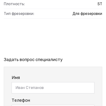
Плотность:
ST
Тип фрезеровки:
Для фрезеровки
Задать вопрос специалисту
Имя
Телефон