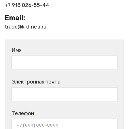
+7 918 026-55-44
Email:
trade@krdmetr.ru
Имя
Электронная почта
Телефон