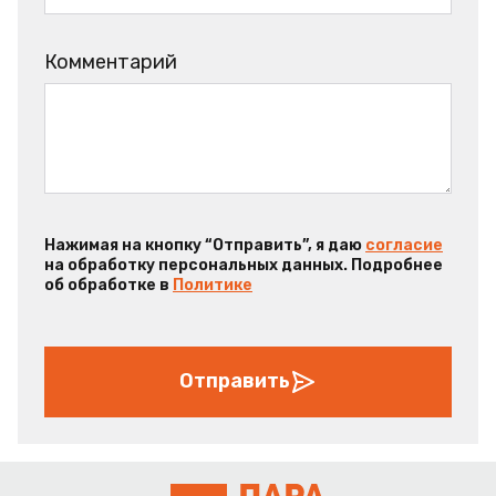
Комментарий
Нажимая на кнопку “Отправить”, я даю
согласие
на обработку персональных данных. Подробнее
об обработке в
Политике
Отправить