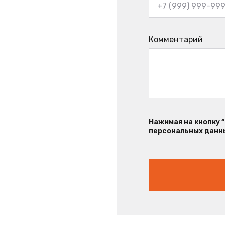
Комментарий
Нажимая на кнопку 
персональных данны