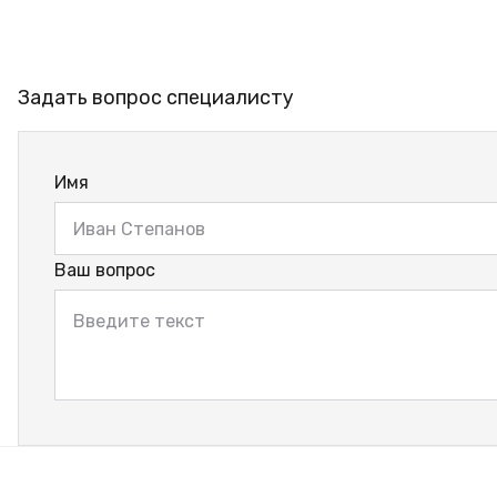
Задать вопрос специалисту
Имя
Ваш вопрос