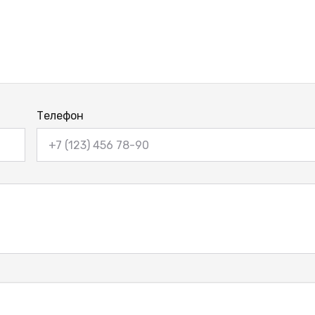
Телефон