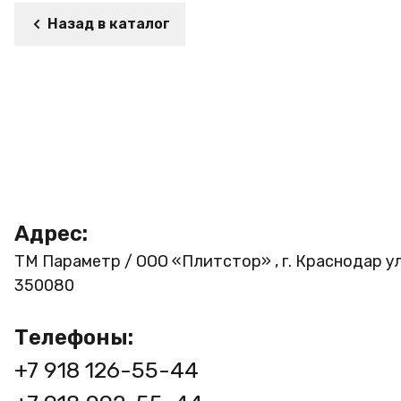
Назад в каталог
Адрес:
ТМ Параметр / ООО «Плитстор» , г. Краснодар ул
350080
Телефоны:
+7 918 126-55-44