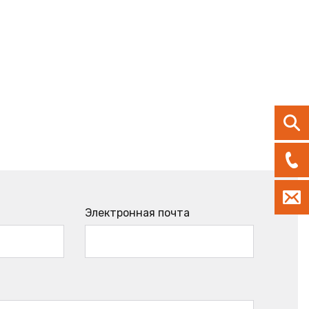
Электронная почта