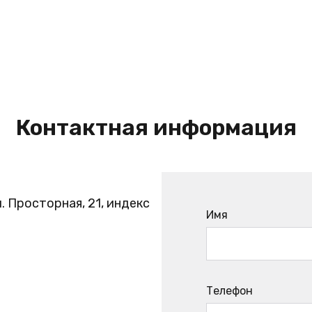
Контактная информация
. Просторная, 21, индекс
Имя
Телефон