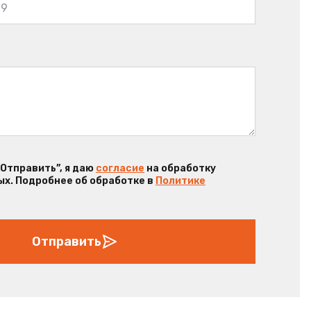
“Отправить”, я даю
согласие
на обработку
х. Подробнее об обработке в
Политике
Отправить