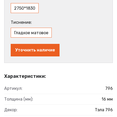
2750*1830
Тиснение:
Гладкое матовое
Уточнить наличие
Характеристики:
Артикул:
796
Толщина (мм):
16 мм
Декор:
Тэла 796