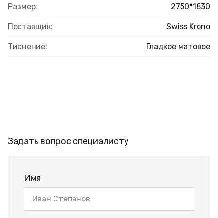
Размер:
2750*1830
Поставщик:
Swiss Krono
Тиснение:
Гладкое матовое
Задать вопрос специалисту
Имя