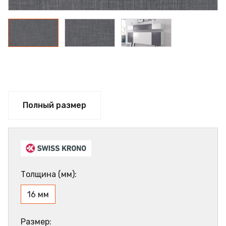
Полный размер
Толщина (мм):
16 мм
Размер: