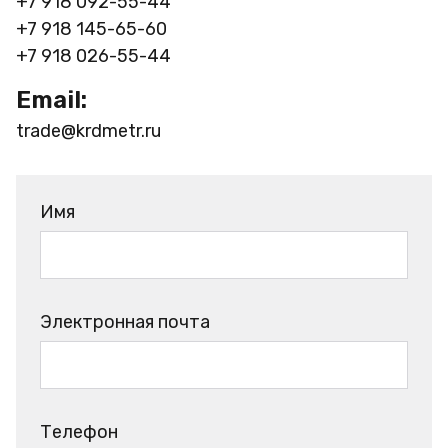
+7 918 092-55-44
+7 918 145-65-60
+7 918 026-55-44
Email:
trade@krdmetr.ru
Имя
Электронная почта
Телефон