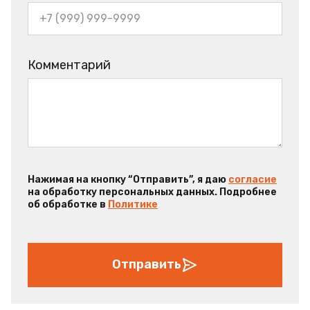
Комментарий
Нажимая на кнопку “Отправить”, я даю
согласие
на обработку персональных данных. Подробнее
об обработке в
Политике
Отправить