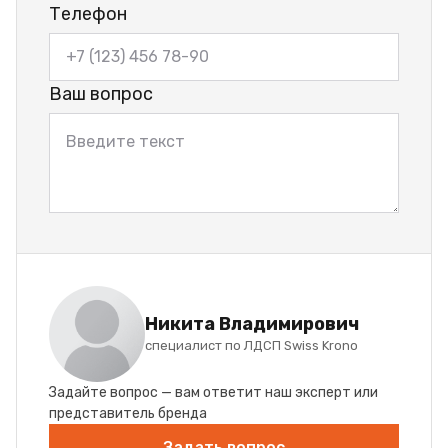
Телефон
Ваш вопрос
Никита Владимирович
специалист по ЛДСП Swiss Krono
Задайте вопрос — вам ответит наш эксперт или
представитель бренда
Задать вопрос