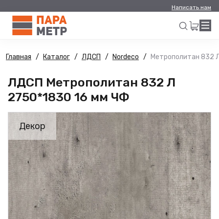
Написать нам
Главная
Каталог
ЛДСП
Nordeco
Метрополитан 832 Л
Искать
ЛДСП Метрополитан 832 Л
2750*1830 16 мм ЧФ
Декор