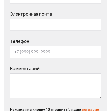
Электронная почта
Телефон
Комментарий
Нажимая на кнопку “Отправить”, я даю
согласие