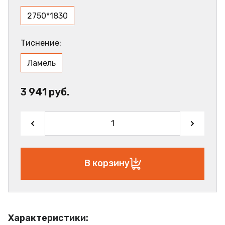
2750*1830
Тиснение:
Ламель
3 941 руб.
В корзину
Характеристики: