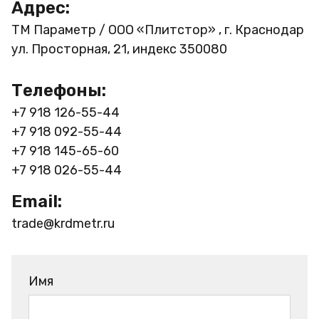
Адрес:
ТМ Параметр / ООО «Плитстор» , г. Краснодар
ул. Просторная, 21, индекс 350080
Телефоны:
+7 918 126-55-44
+7 918 092-55-44
+7 918 145-65-60
+7 918 026-55-44
Email:
trade@krdmetr.ru
Имя