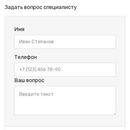
Задать вопрос специалисту
Имя
Телефон
Ваш вопрос