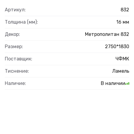
Артикул:
832
Толщина (мм):
16 мм
Декор:
Метрополитан 832
Размер:
2750*1830
Поставщик:
ЧФМК
Тиснение:
Ламель
Наличие:
В наличии