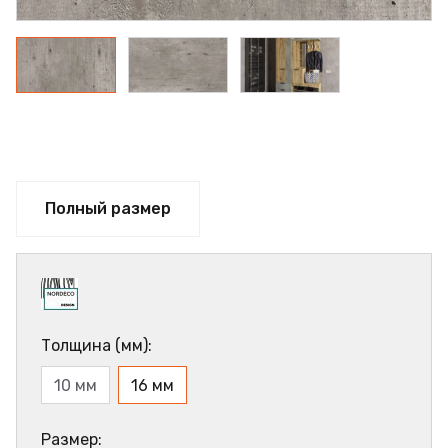
Полный размер
Толщина (мм):
10 мм
16 мм
Размер: