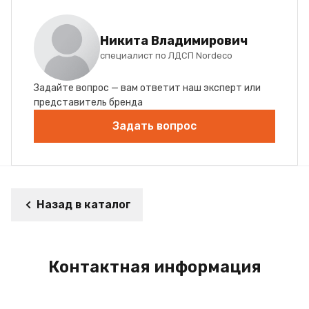
Никита Владимирович
специалист по ЛДСП Nordeco
Задайте вопрос — вам ответит наш эксперт или
представитель бренда
Задать вопрос
Назад в каталог
Контактная информация