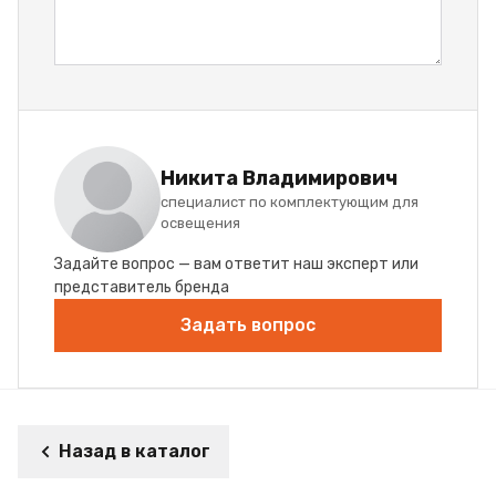
Никита Владимирович
специалист по комплектующим для
освещения
Задайте вопрос — вам ответит наш эксперт или
представитель бренда
Задать вопрос
Назад в каталог