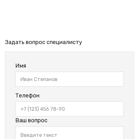
Задать вопрос специалисту
Имя
Телефон
Ваш вопрос