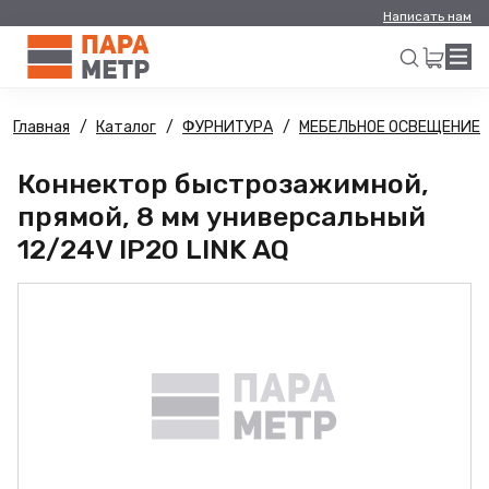
Написать нам
Главная
Каталог
ФУРНИТУРА
МЕБЕЛЬНОЕ ОСВЕЩЕНИЕ
Искать
Коннектор быстрозажимной,
прямой, 8 мм универсальный
12/24V IP20 LINK AQ