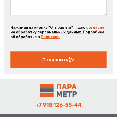
Нажимая на кнопку “Отправить”, я даю
согласие
на обработку персональных данных. Подробнее
об обработке в
Политике
Отправить
+7 918 126-55-44