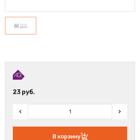
23 руб.
В корзину