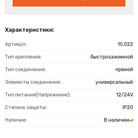
Характеристики:
Артикул:
15.022
Тип крепления:
быстрозажимной
Тип соединения:
прямой
Элементы соединения:
универсальный
Тип питания(Напряжение):
12/24V
Степень защиты:
IP20
Наличие:
В наличии