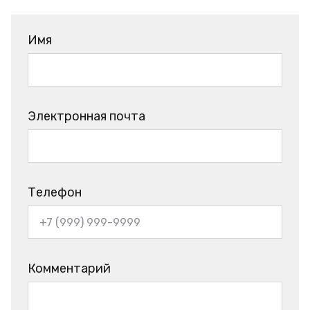
Имя
Электронная почта
Телефон
Комментарий