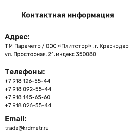
Контактная информация
Адрес:
ТМ Параметр / ООО «Плитстор» , г. Краснодар
ул. Просторная, 21, индекс 350080
Телефоны:
+7 918 126-55-44
+7 918 092-55-44
+7 918 145-65-60
+7 918 026-55-44
Email:
trade@krdmetr.ru