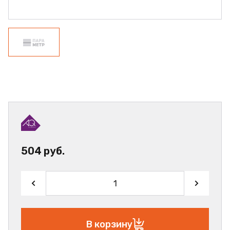
504 руб.
В корзину