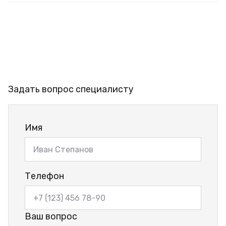
Задать вопрос специалисту
Имя
Телефон
Ваш вопрос