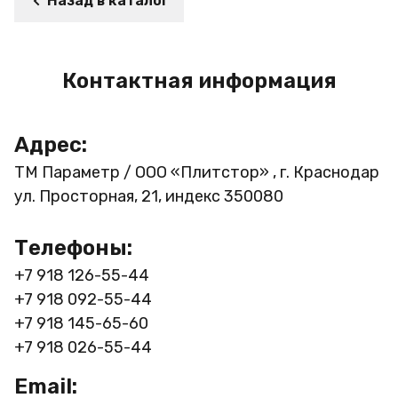
Назад в каталог
Контактная информация
Адрес:
ТМ Параметр / ООО «Плитстор» , г. Краснодар
ул. Просторная, 21, индекс 350080
Телефоны:
+7 918 126-55-44
+7 918 092-55-44
+7 918 145-65-60
+7 918 026-55-44
Email: