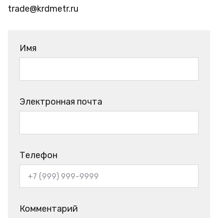
trade@krdmetr.ru
Имя
Электронная почта
Телефон
Комментарий