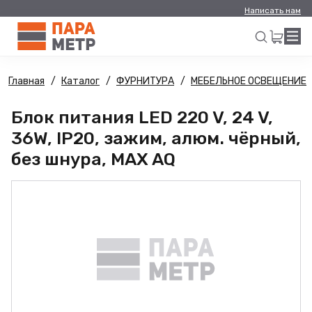
Написать нам
Главная
Каталог
ФУРНИТУРА
МЕБЕЛЬНОЕ ОСВЕЩЕНИЕ
Искать
Блок питания LED 220 V, 24 V,
36W, IP20, зажим, алюм. чёрный,
без шнура, MAX AQ