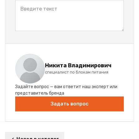
Никита Владимирович
специалист по блокам питания
Задайте вопрос — вам ответит наш эксперт или
представитель бренда
Задать вопрос