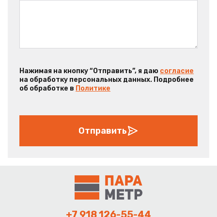
Нажимая на кнопку “Отправить”, я даю
согласие
на обработку персональных данных. Подробнее
об обработке в
Политике
Отправить
+7 918 126-55-44