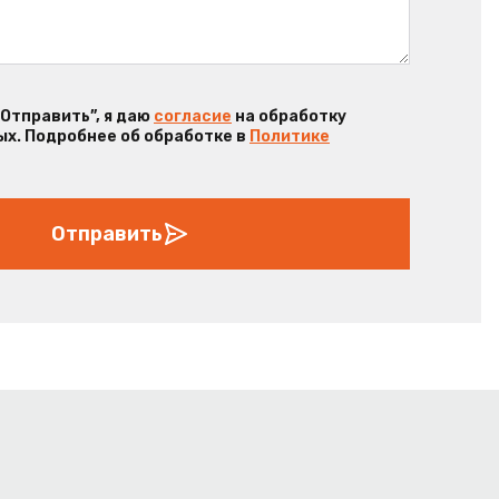
“Отправить”, я даю
согласие
на обработку
х. Подробнее об обработке в
Политике
Отправить