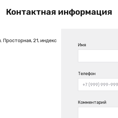
Контактная информация
. Просторная, 21, индекс
Имя
Телефон
Комментарий