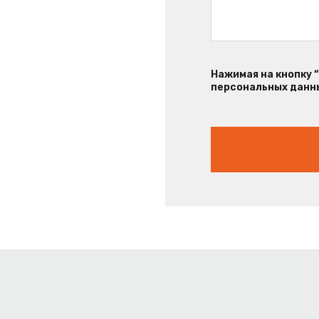
Нажимая на кнопку 
персональных данны