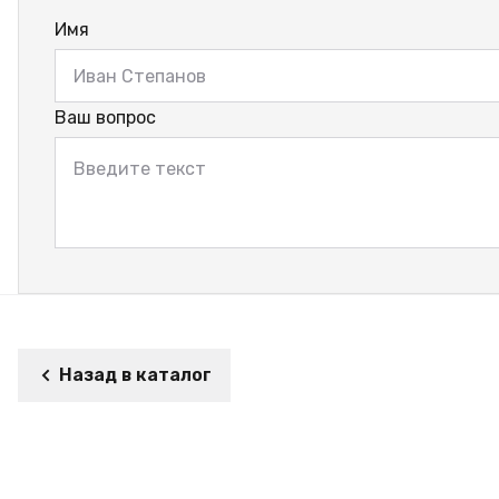
Имя
Ваш вопрос
Назад в каталог