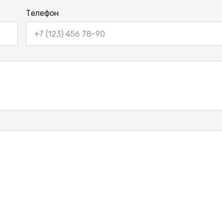
Телефон