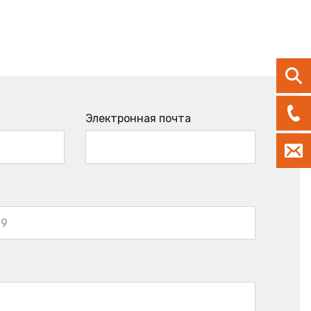
Электронная почта