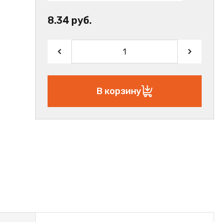
8.34 руб.
В корзину