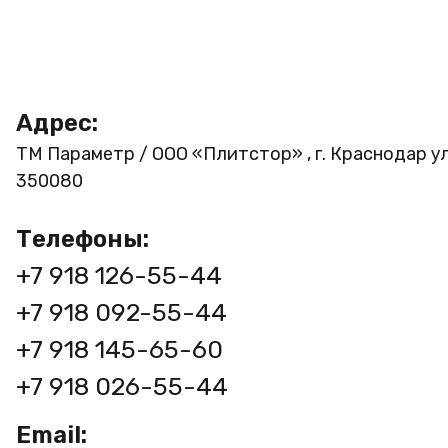
Адрес:
ТМ Параметр / ООО «Плитстор» , г. Краснодар ул
350080
Телефоны:
+7 918 126-55-44
+7 918 092-55-44
+7 918 145-65-60
+7 918 026-55-44
Email: