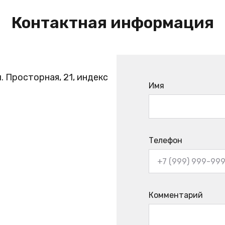
Контактная информация
. Просторная, 21, индекс
Имя
Телефон
Комментарий