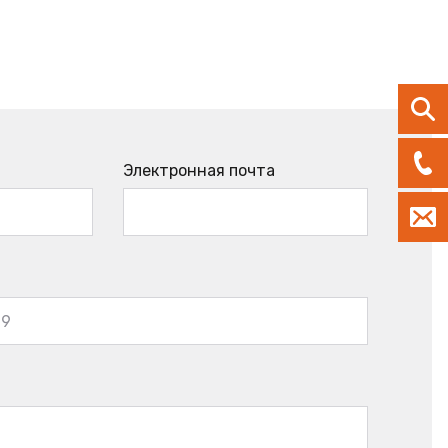
Электронная почта