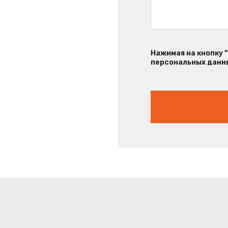
Нажимая на кнопку 
персональных данны