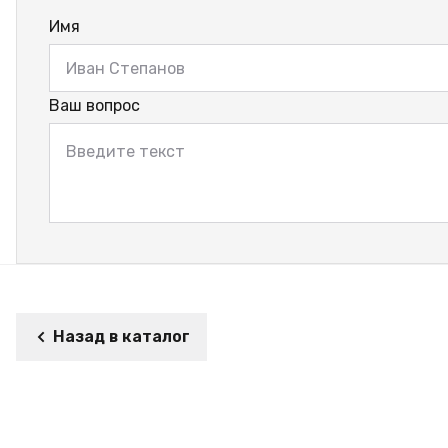
Имя
Ваш вопрос
Назад в каталог