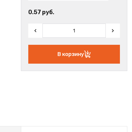
0.57 руб.
В корзину