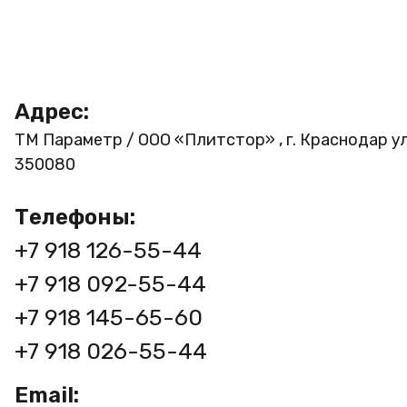
Адрес:
ТМ Параметр / ООО «Плитстор» , г. Краснодар ул
350080
Телефоны:
+7 918 126-55-44
+7 918 092-55-44
+7 918 145-65-60
+7 918 026-55-44
Email: