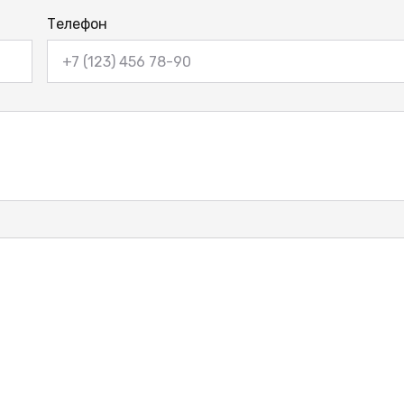
Телефон