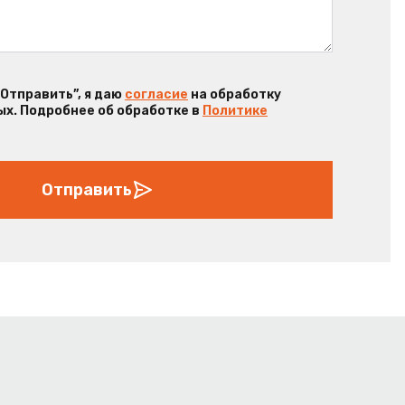
“Отправить”, я даю
согласие
на обработку
х. Подробнее об обработке в
Политике
Отправить