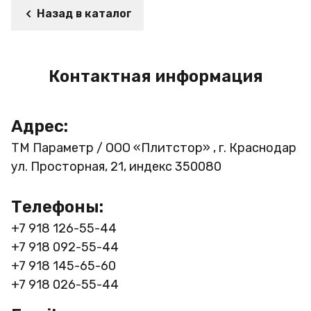
Назад в каталог
Контактная информация
Адрес:
ТМ Параметр / ООО «Плитстор» , г. Краснодар
ул. Просторная, 21, индекс 350080
Телефоны:
+7 918 126-55-44
+7 918 092-55-44
+7 918 145-65-60
+7 918 026-55-44