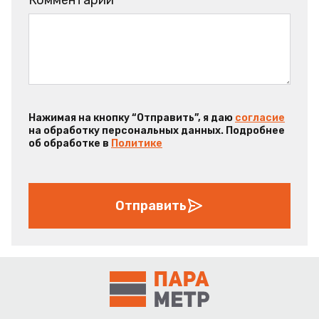
Комментарий
Нажимая на кнопку “Отправить”, я даю
согласие
на обработку персональных данных. Подробнее
об обработке в
Политике
Отправить