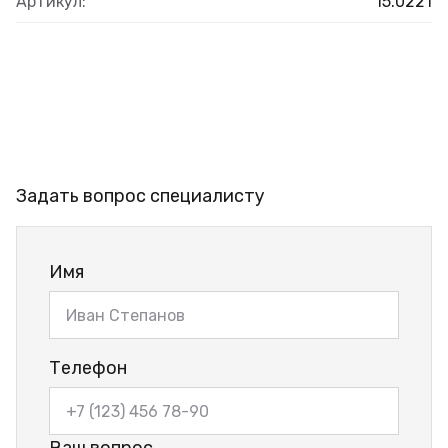
Артикул:
15.0221
Задать вопрос специалисту
Имя
Телефон