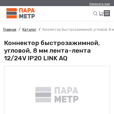
Написать нам
Главная
Каталог
Коннектор быстрозажимной, угловой, 8 м
Искать
Коннектор быстрозажимной,
угловой, 8 мм лента-лента
12/24V IP20 LINK AQ