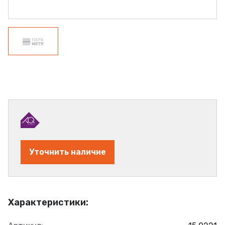
Уточнить наличие
Характеристики: