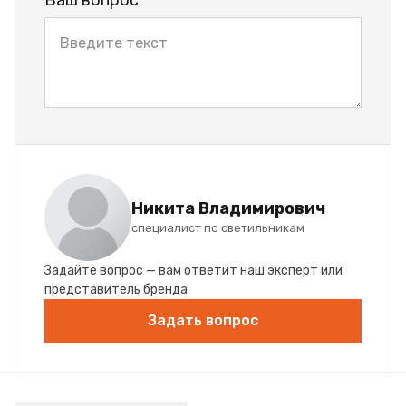
Ваш вопрос
Никита Владимирович
специалист по светильникам
Задайте вопрос — вам ответит наш эксперт или
представитель бренда
Задать вопрос