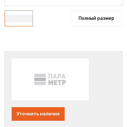
Полный размер
Уточнить наличие