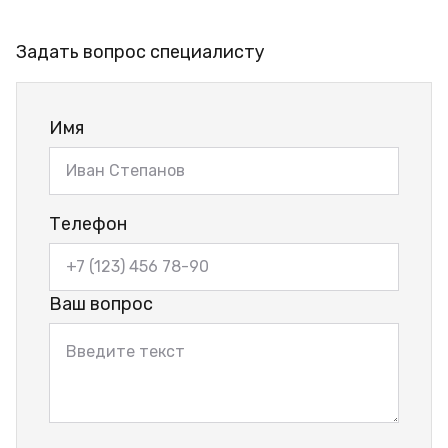
Задать вопрос специалисту
Имя
Телефон
Ваш вопрос