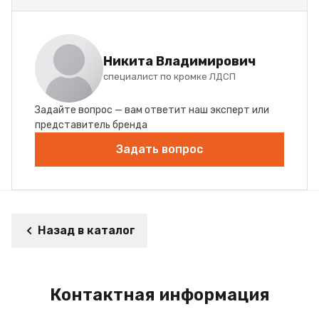
Никита Владимирович
специалист по кромке ЛДСП
Задайте вопрос — вам ответит наш эксперт или
представитель бренда
Задать вопрос
Назад в каталог
Контактная информация