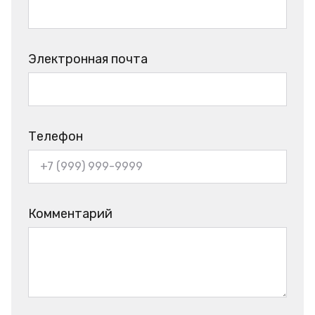
Электронная почта
Телефон
Комментарий