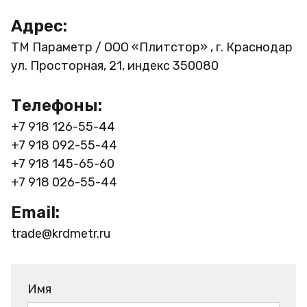
Адрес:
ТМ Параметр / ООО «Плитстор» , г. Краснодар
ул. Просторная, 21, индекс 350080
Телефоны:
+7 918 126-55-44
+7 918 092-55-44
+7 918 145-65-60
+7 918 026-55-44
Email:
trade@krdmetr.ru
Имя