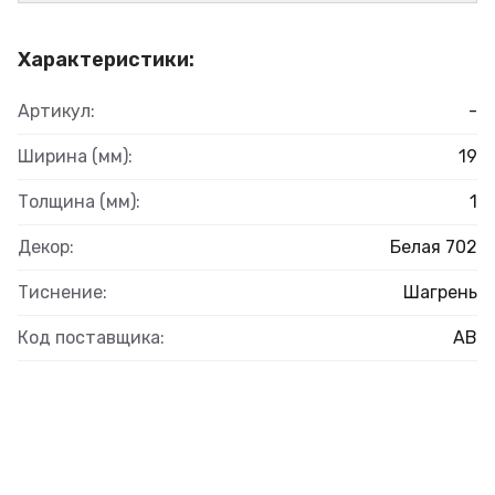
Характеристики:
Артикул:
-
Ширина (мм):
19
Толщина (мм):
1
Декор:
Белая 702
Тиснение:
Шагрень
Код поставщика:
АВ