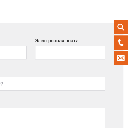
Электронная почта