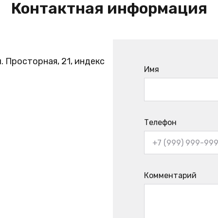
Контактная информация
. Просторная, 21, индекс
Имя
Телефон
Комментарий