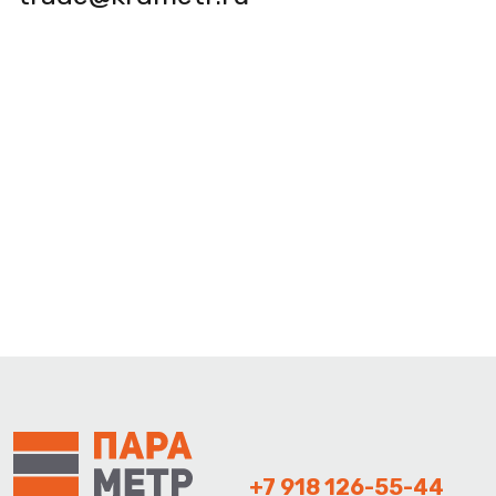
+7 918 126-55-44