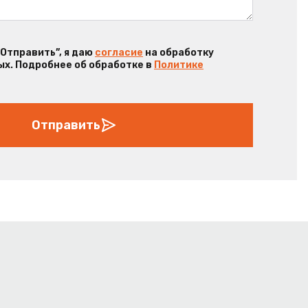
“Отправить”, я даю
согласие
на обработку
х. Подробнее об обработке в
Политике
Отправить