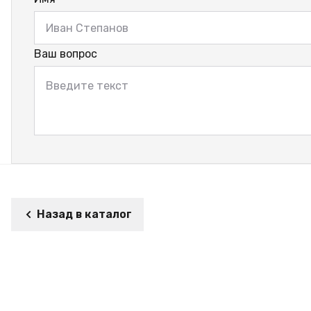
Ваш вопрос
Назад в каталог