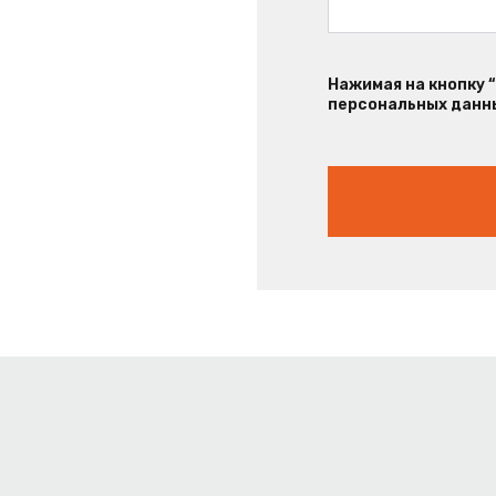
Нажимая на кнопку 
персональных данны