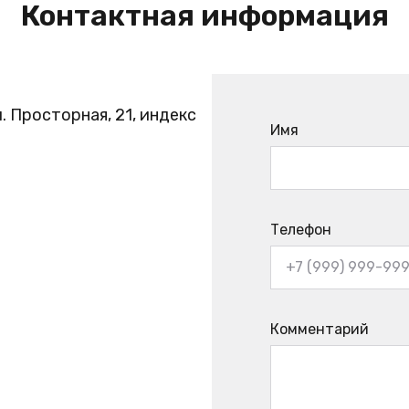
Контактная информация
. Просторная, 21, индекс
Имя
Телефон
Комментарий