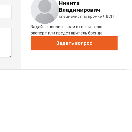
Никита
Владимирович
специалист по кромке ЛДСП
Задайте вопрос — вам ответит наш
эксперт или представитель бренда
Задать вопрос