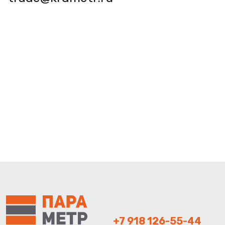
+7 918 126-55-44