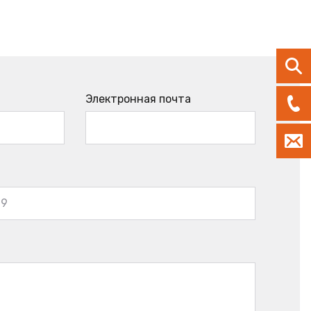
Электронная почта