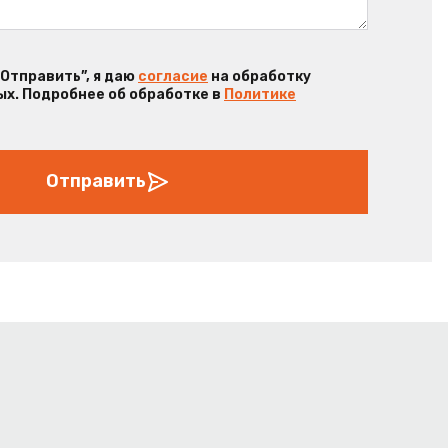
“Отправить”, я даю
согласие
на обработку
х. Подробнее об обработке в
Политике
Отправить