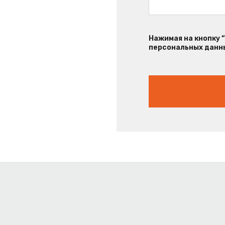
Нажимая на кнопку 
персональных данны