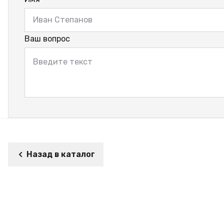
Ваш вопрос
Назад в каталог