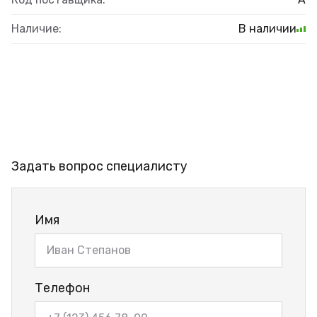
Наличие:
В наличии
Задать вопрос специалисту
Имя
Телефон