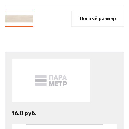
Полный размер
16.8 руб.