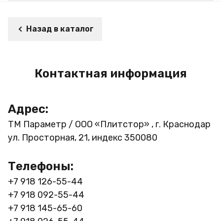
Назад в каталог
Контактная информация
Адрес:
ТМ Параметр / ООО «Плитстор» , г. Краснодар
ул. Просторная, 21, индекс 350080
Телефоны:
+7 918 126-55-44
+7 918 092-55-44
+7 918 145-65-60