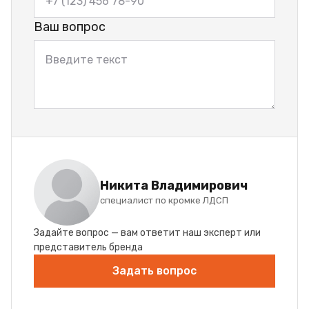
Ваш вопрос
Никита Владимирович
специалист по кромке ЛДСП
Задайте вопрос — вам ответит наш эксперт или
представитель бренда
Задать вопрос