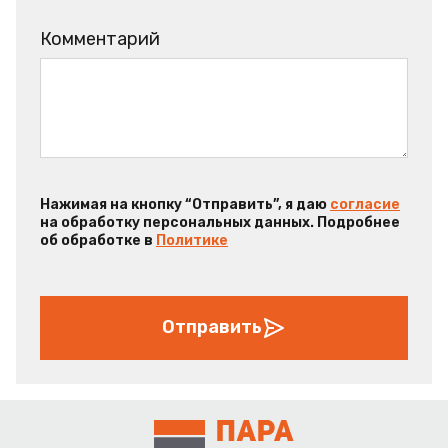
Комментарий
Нажимая на кнопку “Отправить”, я даю
согласие
на обработку персональных данных. Подробнее
об обработке в
Политике
Отправить