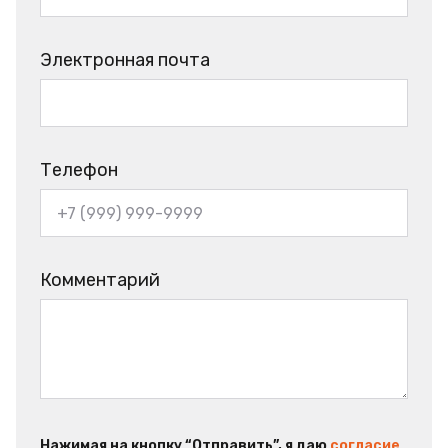
Электронная почта
Телефон
Комментарий
Нажимая на кнопку “Отправить”, я даю
согласие