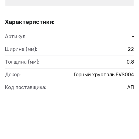
Характеристики:
Артикул:
-
Ширина (мм):
22
Толщина (мм):
0,8
Декор:
Горный хрусталь EVS004
Код поставщика:
АП