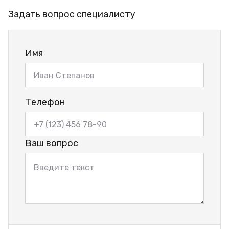
Задать вопрос специалисту
Имя
Телефон
Ваш вопрос