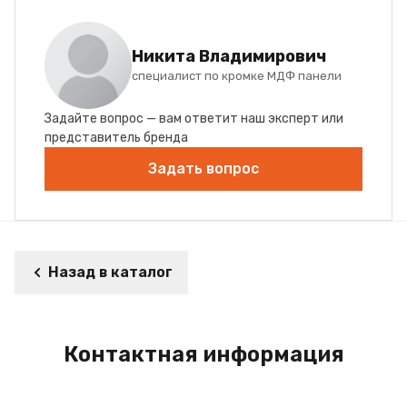
Никита Владимирович
специалист по кромке МДФ панели
Задайте вопрос — вам ответит наш эксперт или
представитель бренда
Задать вопрос
Назад в каталог
Контактная информация