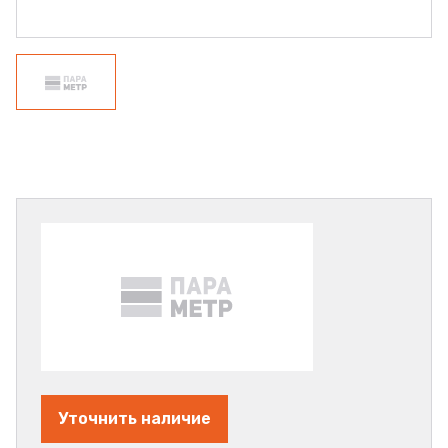
Уточнить наличие