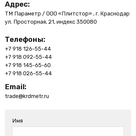
Адрес:
ТМ Параметр / ООО «Плитстор» , г. Краснодар
ул. Просторная, 21, индекс 350080
Телефоны:
+7 918 126-55-44
+7 918 092-55-44
+7 918 145-65-60
+7 918 026-55-44
Email:
trade@krdmetr.ru
Имя