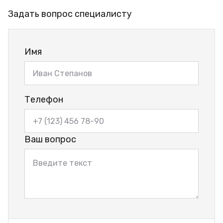
Задать вопрос специалисту
Имя
Телефон
Ваш вопрос