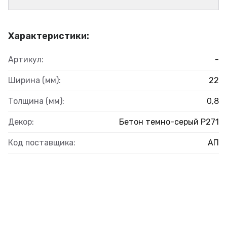
Характеристики:
Артикул:
-
Ширина (мм):
22
Толщина (мм):
0,8
Декор:
Бетон темно-серый Р271
Код поставщика:
АП