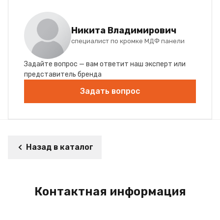
Никита Владимирович
специалист по кромке МДФ панели
Задайте вопрос — вам ответит наш эксперт или
представитель бренда
Задать вопрос
Назад в каталог
Контактная информация