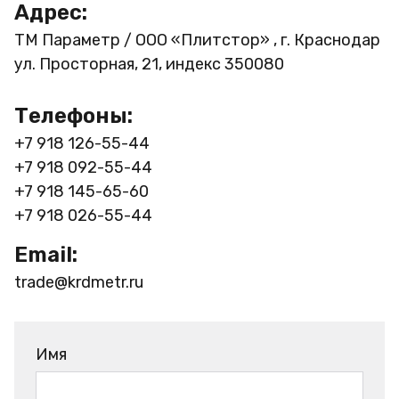
Адрес:
ТМ Параметр / ООО «Плитстор» , г. Краснодар
ул. Просторная, 21, индекс 350080
Телефоны:
+7 918 126-55-44
+7 918 092-55-44
+7 918 145-65-60
+7 918 026-55-44
Email:
trade@krdmetr.ru
Имя