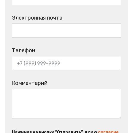
Электронная почта
Телефон
Комментарий
Нажимая на кнопку “Отправить”, я даю
согласие