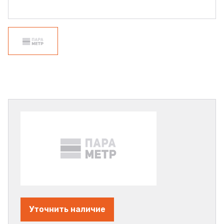
Уточнить наличие