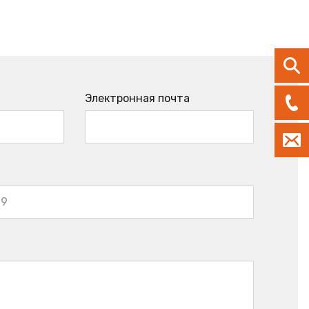
Электронная почта