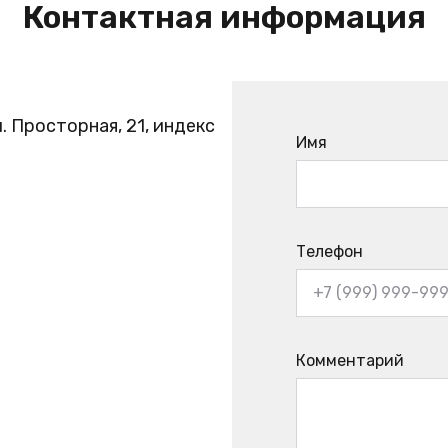
Контактная информация
. Просторная, 21, индекс
Имя
Телефон
Комментарий