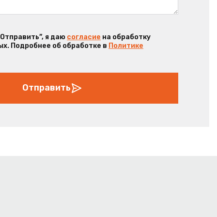
“Отправить”, я даю
согласие
на обработку
х. Подробнее об обработке в
Политике
Отправить