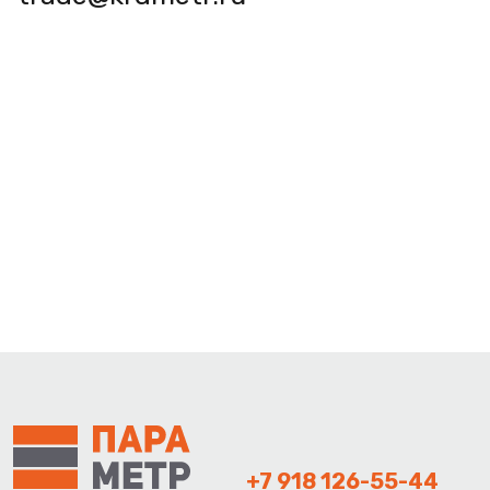
+7 918 126-55-44