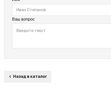
Ваш вопрос
Назад в каталог