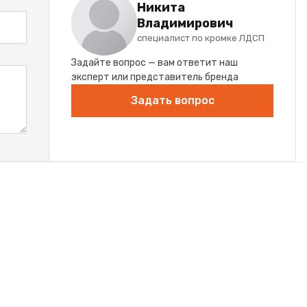
Никита
Владимирович
специалист по кромке ЛДСП
Задайте вопрос — вам ответит наш
эксперт или представитель бренда
Задать вопрос