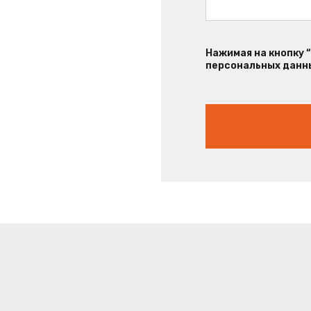
Нажимая на кнопку 
персональных данны