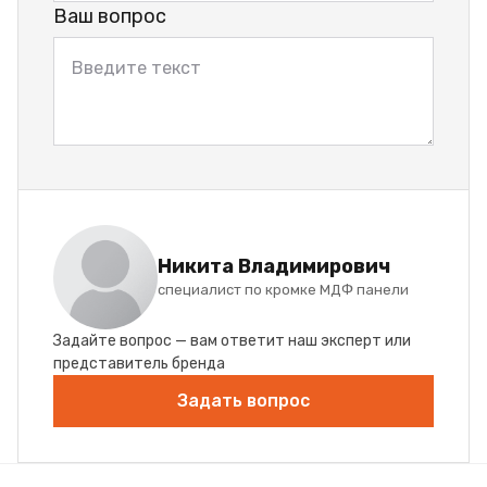
Ваш вопрос
Никита Владимирович
специалист по кромке МДФ панели
Задайте вопрос — вам ответит наш эксперт или
представитель бренда
Задать вопрос