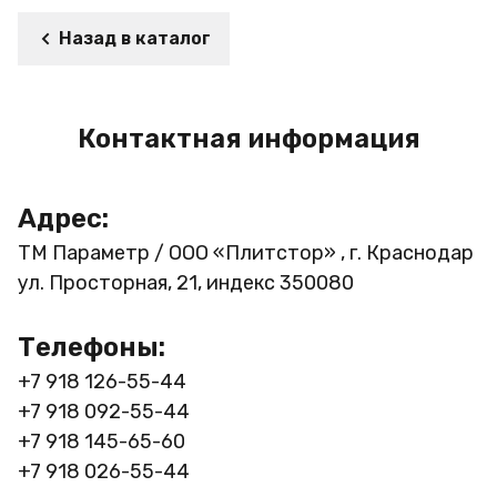
Назад в каталог
Контактная информация
Адрес:
ТМ Параметр / ООО «Плитстор» , г. Краснодар
ул. Просторная, 21, индекс 350080
Телефоны:
+7 918 126-55-44
+7 918 092-55-44
+7 918 145-65-60
+7 918 026-55-44