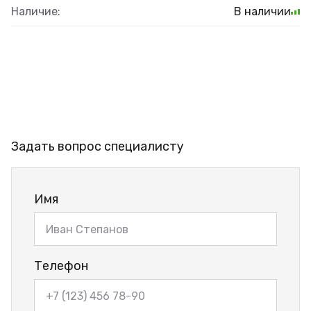
Наличие:
В наличии
Задать вопрос специалисту
Имя
Телефон