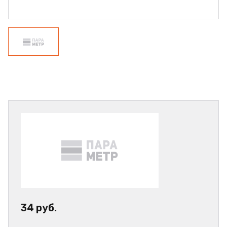
34 руб.