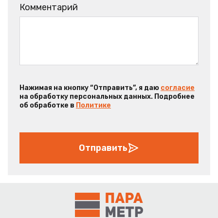
Комментарий
Нажимая на кнопку “Отправить”, я даю
согласие
на обработку персональных данных. Подробнее
об обработке в
Политике
Отправить