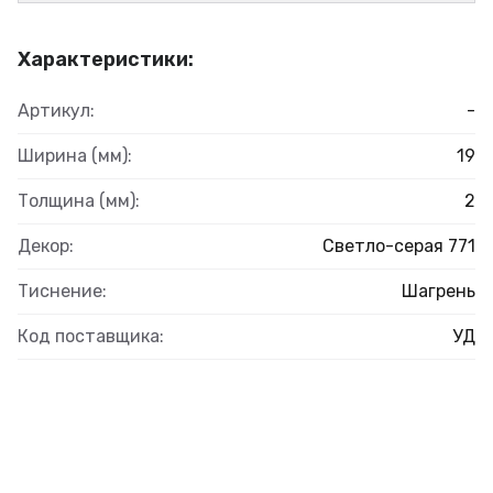
Характеристики:
Артикул:
-
Ширина (мм):
19
Толщина (мм):
2
Декор:
Светло-серая 771
Тиснение:
Шагрень
Код поставщика:
УД