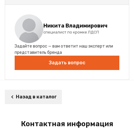
Никита Владимирович
специалист по кромке ЛДСП
Задайте вопрос — вам ответит наш эксперт или
представитель бренда
Задать вопрос
Назад в каталог
Контактная информация