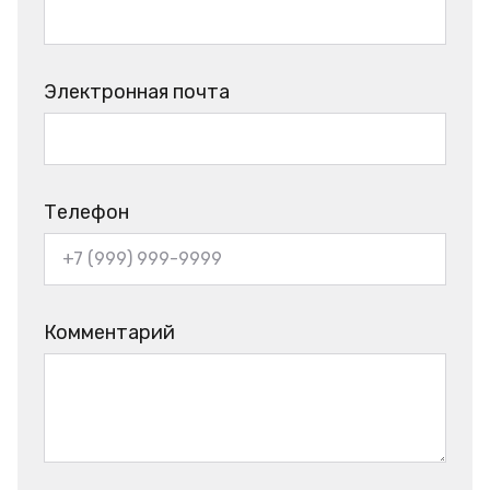
Электронная почта
Телефон
Комментарий