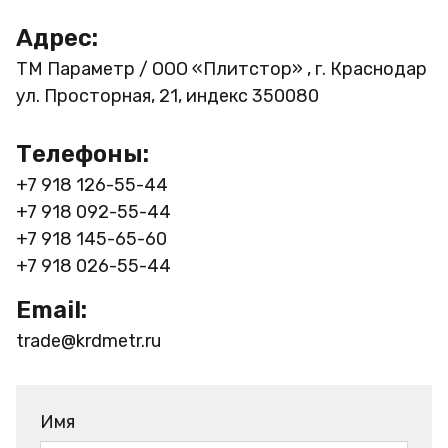
Адрес:
ТМ Параметр / ООО «Плитстор» , г. Краснодар
ул. Просторная, 21, индекс 350080
Телефоны:
+7 918 126-55-44
+7 918 092-55-44
+7 918 145-65-60
+7 918 026-55-44
Email:
trade@krdmetr.ru
Имя