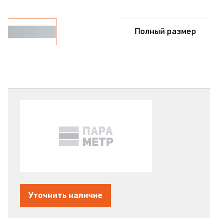
Полный размер
Уточнить наличие