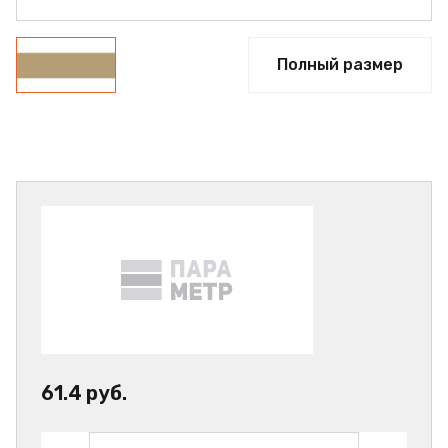
Полный размер
61.4 руб.