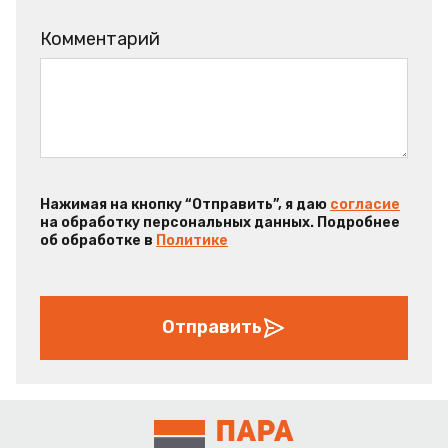
Комментарий
Нажимая на кнопку “Отправить”, я даю
согласие
на обработку персональных данных. Подробнее
об обработке в
Политике
Отправить