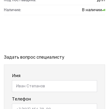
Наличие:
В наличии
Задать вопрос специалисту
Имя
Телефон