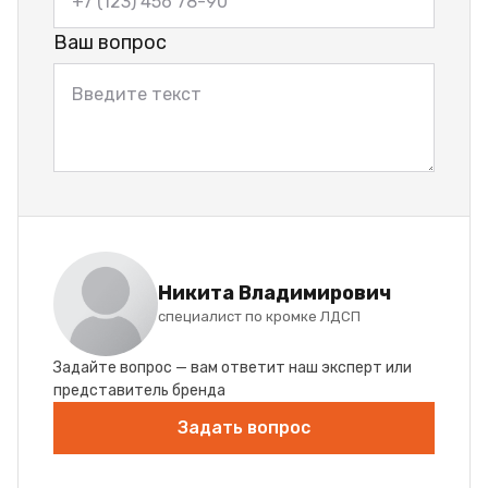
Ваш вопрос
Никита Владимирович
специалист по кромке ЛДСП
Задайте вопрос — вам ответит наш эксперт или
представитель бренда
Задать вопрос