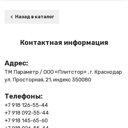
Назад в каталог
Контактная информация
Адрес:
ТМ Параметр / ООО «Плитстор» , г. Краснодар
ул. Просторная, 21, индекс 350080
Телефоны:
+7 918 126-55-44
+7 918 092-55-44
+7 918 145-65-60