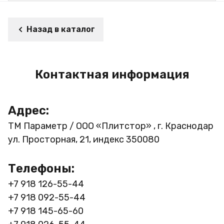
Назад в каталог
Контактная информация
Адрес:
ТМ Параметр / ООО «Плитстор» , г. Краснодар
ул. Просторная, 21, индекс 350080
Телефоны:
+7 918 126-55-44
+7 918 092-55-44
+7 918 145-65-60