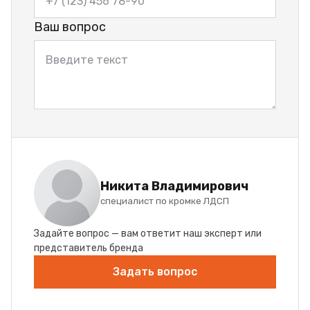
Ваш вопрос
Никита Владимирович
специалист по кромке ЛДСП
Задайте вопрос — вам ответит наш эксперт или
представитель бренда
Задать вопрос