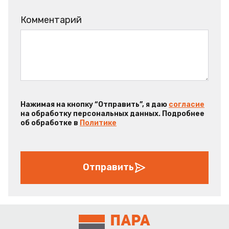
Комментарий
Нажимая на кнопку “Отправить”, я даю
согласие
на обработку персональных данных. Подробнее
об обработке в
Политике
Отправить