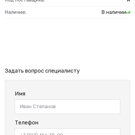
Наличие:
В наличии
Задать вопрос специалисту
Имя
Телефон