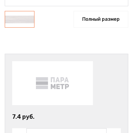
Полный размер
7.4 руб.