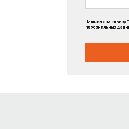
Нажимая на кнопку 
персональных данны