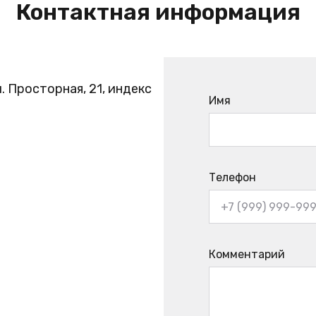
Контактная информация
. Просторная, 21, индекс
Имя
Телефон
Комментарий