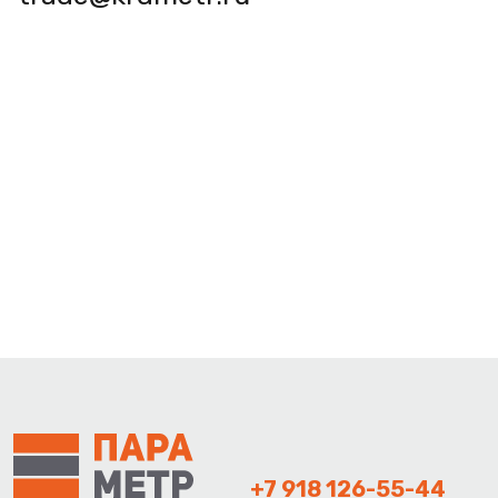
+7 918 126-55-44