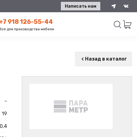
Написать нам
+7 918 126-55-44
Все для производства мебели
Искать
Назад в каталог
-
19
0,4