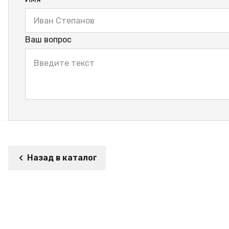
Ваш вопрос
Назад в каталог