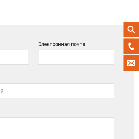
Электронная почта