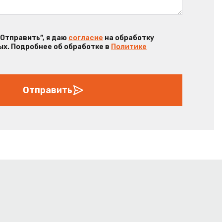
“Отправить”, я даю
согласие
на обработку
х. Подробнее об обработке в
Политике
Отправить