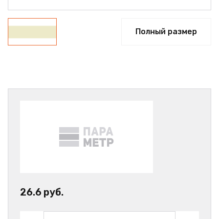
Полный размер
26.6 руб.