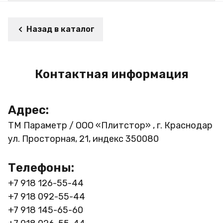
Назад в каталог
Контактная информация
Адрес:
ТМ Параметр / ООО «Плитстор» , г. Краснодар
ул. Просторная, 21, индекс 350080
Телефоны:
+7 918 126-55-44
+7 918 092-55-44
+7 918 145-65-60