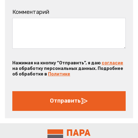
Комментарий
Нажимая на кнопку “Отправить”, я даю
согласие
на обработку персональных данных. Подробнее
об обработке в
Политике
Отправить