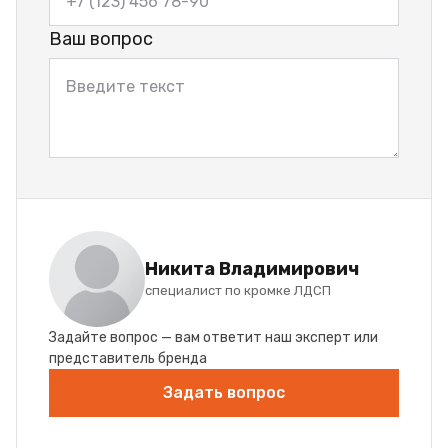
Ваш вопрос
Никита Владимирович
специалист по кромке ЛДСП
Задайте вопрос — вам ответит наш эксперт или
представитель бренда
Задать вопрос