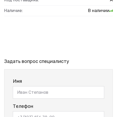
Наличие:
В наличии
Задать вопрос специалисту
Имя
Телефон