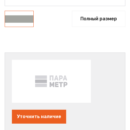
Полный размер
Уточнить наличие