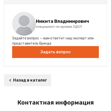
Никита Владимирович
специалист по кромке ЛДСП
Задайте вопрос — вам ответит наш эксперт или
представитель бренда
Задать вопрос
Назад в каталог
Контактная информация