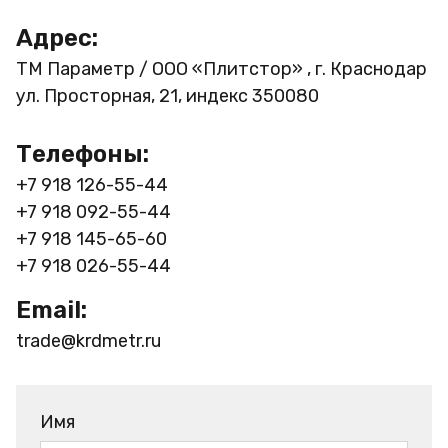
Адрес:
ТМ Параметр / ООО «Плитстор» , г. Краснодар
ул. Просторная, 21, индекс 350080
Телефоны:
+7 918 126-55-44
+7 918 092-55-44
+7 918 145-65-60
+7 918 026-55-44
Email:
trade@krdmetr.ru
Имя