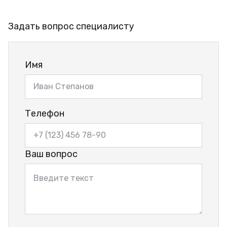
Задать вопрос специалисту
Имя
Телефон
Ваш вопрос