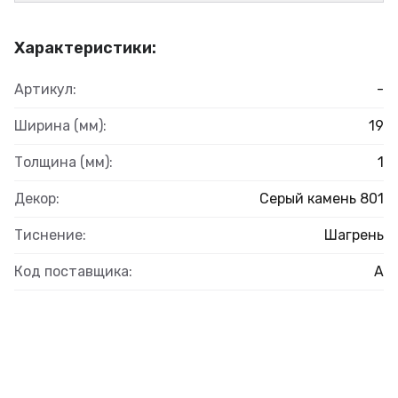
Характеристики:
Артикул:
-
Ширина (мм):
19
Толщина (мм):
1
Декор:
Серый камень 801
Тиснение:
Шагрень
Код поставщика:
А