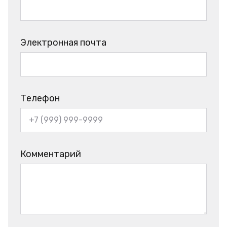
Электронная почта
Телефон
Комментарий