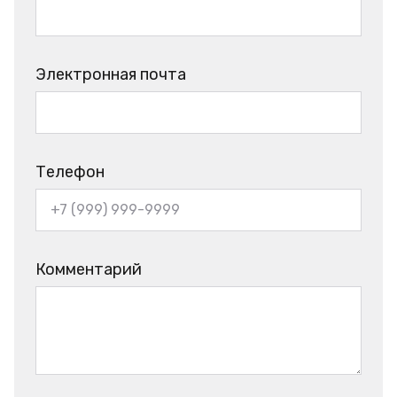
Электронная почта
Телефон
Комментарий