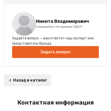
Никита Владимирович
специалист по кромке ЛДСП
Задайте вопрос — вам ответит наш эксперт или
представитель бренда
Задать вопрос
Назад в каталог
Контактная информация