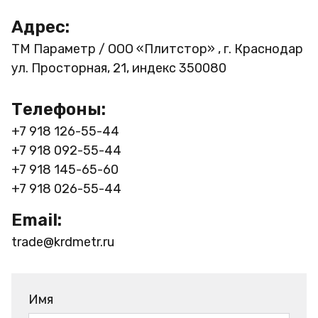
Адрес:
ТМ Параметр / ООО «Плитстор» , г. Краснодар
ул. Просторная, 21, индекс 350080
Телефоны:
+7 918 126-55-44
+7 918 092-55-44
+7 918 145-65-60
+7 918 026-55-44
Email:
trade@krdmetr.ru
Имя