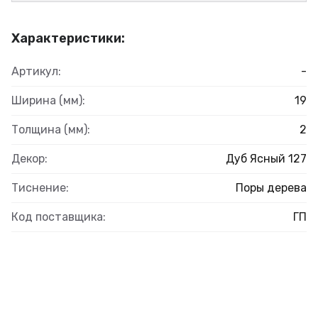
Характеристики:
Артикул:
-
Ширина (мм):
19
Толщина (мм):
2
Декор:
Дуб Ясный 127
Тиснение:
Поры дерева
Код поставщика:
ГП