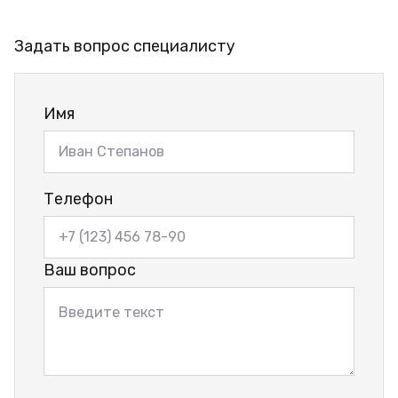
Задать вопрос специалисту
Имя
Телефон
Ваш вопрос