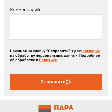
Комментарий
Нажимая на кнопку “Отправить”, я даю
согласие
на обработку персональных данных. Подробнее
об обработке в
Политике
Отправить