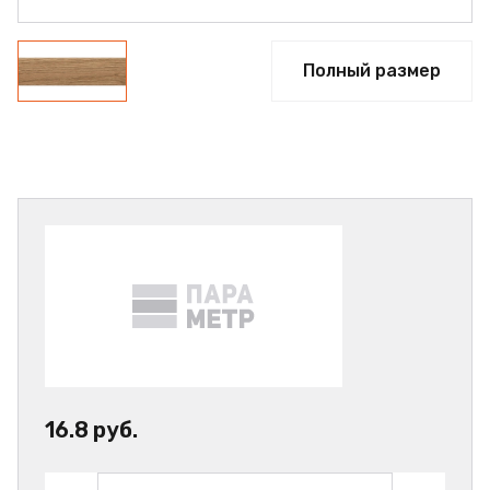
Полный размер
16.8 руб.