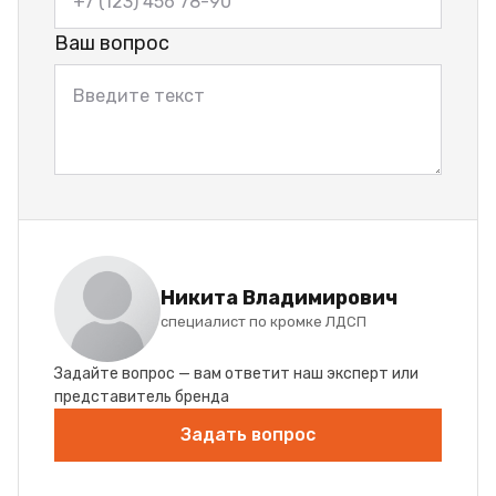
Ваш вопрос
Никита Владимирович
специалист по кромке ЛДСП
Задайте вопрос — вам ответит наш эксперт или
представитель бренда
Задать вопрос