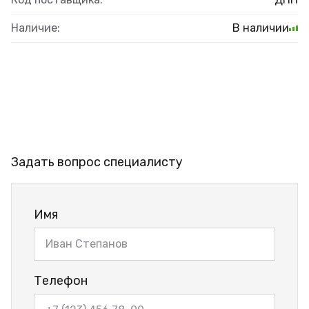
Наличие:
В наличии
Задать вопрос специалисту
Имя
Телефон