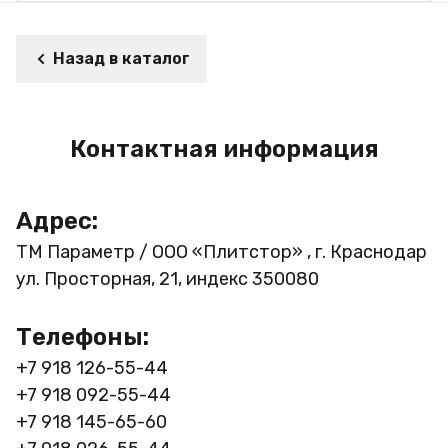
Назад в каталог
Контактная информация
Адрес:
ТМ Параметр / ООО «Плитстор» , г. Краснодар
ул. Просторная, 21, индекс 350080
Телефоны:
+7 918 126-55-44
+7 918 092-55-44
+7 918 145-65-60