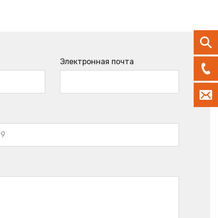
Электронная почта