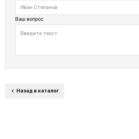
Ваш вопрос
Назад в каталог