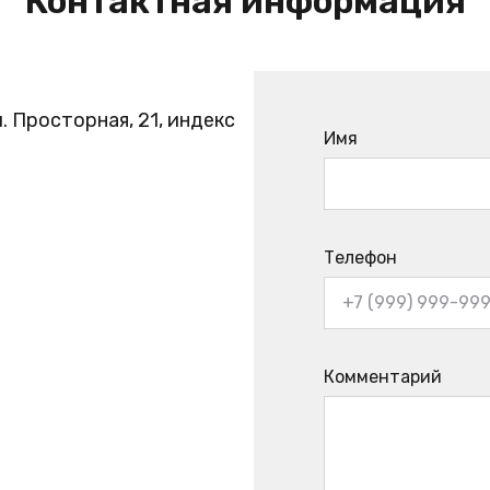
Контактная информация
. Просторная, 21, индекс
Имя
Телефон
Комментарий