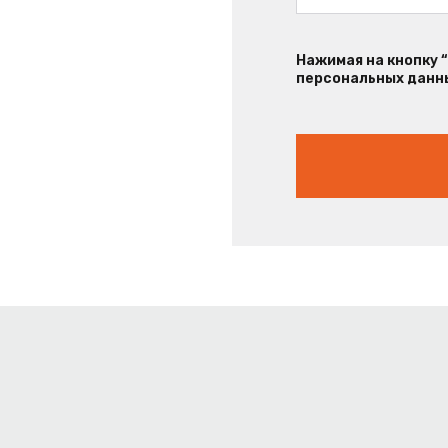
Нажимая на кнопку 
персональных данны