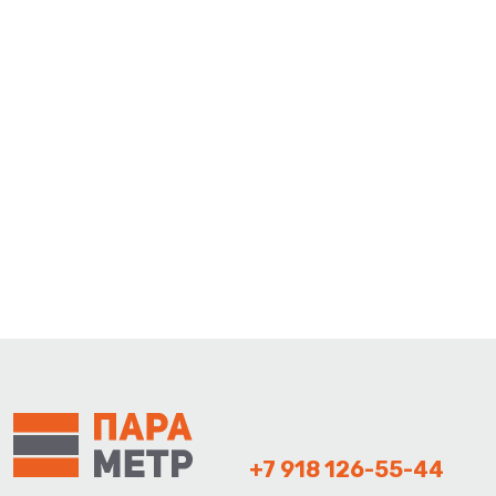
+7 918 126-55-44