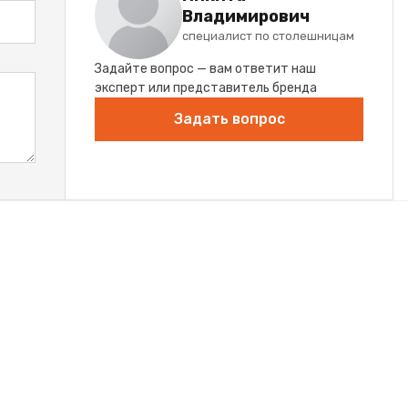
Владимирович
специалист по столешницам
Задайте вопрос — вам ответит наш
эксперт или представитель бренда
Задать вопрос