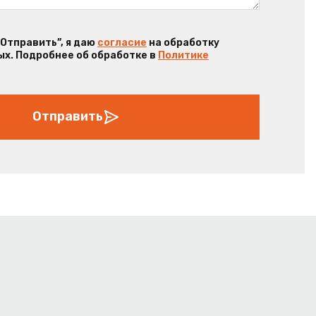
“Отправить”, я даю
согласие
на обработку
х. Подробнее об обработке в
Политике
Отправить