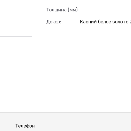
Толщина (мм):
Декор:
Каспий белое золото 
Телефон