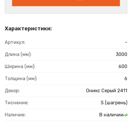
Характеристики:
Артикул:
-
Длина (мм):
3000
Ширина (мм):
600
Толщина (мм):
6
Декор:
Оникс Серый 2411
Тиснение:
S (шагрень)
Наличие:
В наличии