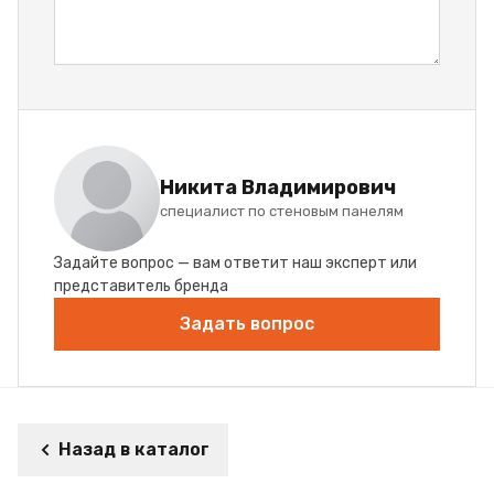
Никита Владимирович
специалист по стеновым панелям
Задайте вопрос — вам ответит наш эксперт или
представитель бренда
Задать вопрос
Назад в каталог