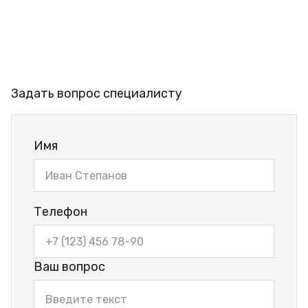
Задать вопрос специалисту
Имя
Телефон
Ваш вопрос