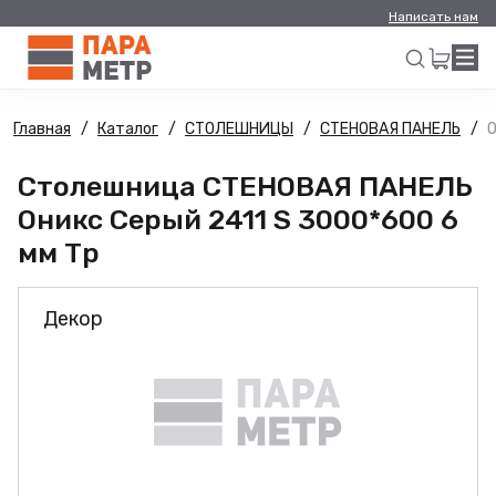
Написать нам
Главная
Каталог
СТОЛЕШНИЦЫ
СТЕНОВАЯ ПАНЕЛЬ
О
Искать
Столешница СТЕНОВАЯ ПАНЕЛЬ
Оникс Серый 2411 S 3000*600 6
мм Тр
Декор