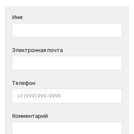
Имя
Электронная почта
Телефон
Комментарий