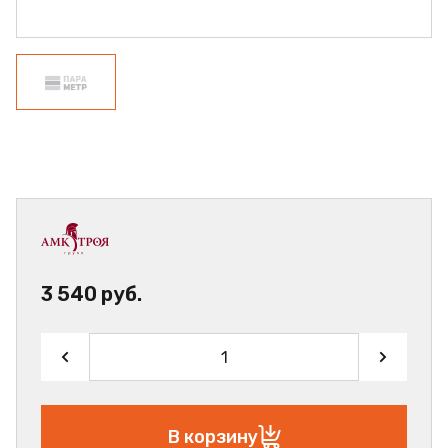
3 540 руб.
В корзину