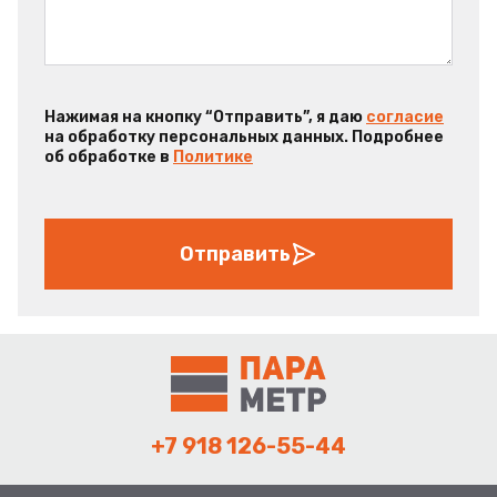
Нажимая на кнопку “Отправить”, я даю
согласие
на обработку персональных данных. Подробнее
об обработке в
Политике
Отправить
+7 918 126-55-44