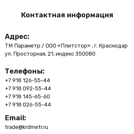
Контактная информация
Адрес:
ТМ Параметр / ООО «Плитстор» , г. Краснодар
ул. Просторная, 21, индекс 350080
Телефоны:
+7 918 126-55-44
+7 918 092-55-44
+7 918 145-65-60
+7 918 026-55-44
Email:
trade@krdmetr.ru