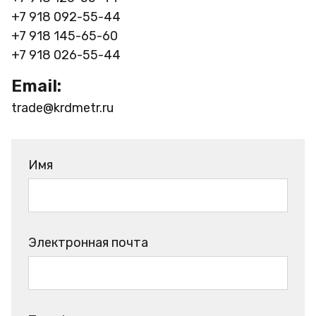
+7 918 092-55-44
+7 918 145-65-60
+7 918 026-55-44
Email:
trade@krdmetr.ru
Имя
Электронная почта