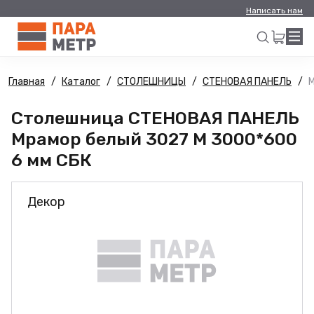
Написать нам
Главная
Каталог
СТОЛЕШНИЦЫ
СТЕНОВАЯ ПАНЕЛЬ
М
Искать
Столешница СТЕНОВАЯ ПАНЕЛЬ
Мрамор белый 3027 М 3000*600
6 мм СБК
Декор