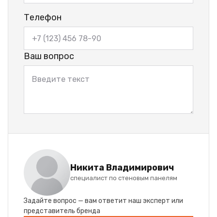
Телефон
Ваш вопрос
Никита Владимирович
специалист по стеновым панелям
Задайте вопрос — вам ответит наш эксперт или
представитель бренда