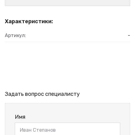
Характеристики:
Артикул:
-
Задать вопрос специалисту
Имя