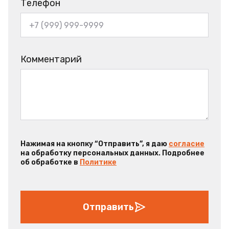
Телефон
Комментарий
Нажимая на кнопку “Отправить”, я даю
согласие
на обработку персональных данных. Подробнее
об обработке в
Политике
Отправить