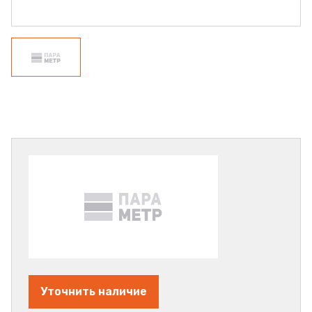
Уточнить наличие