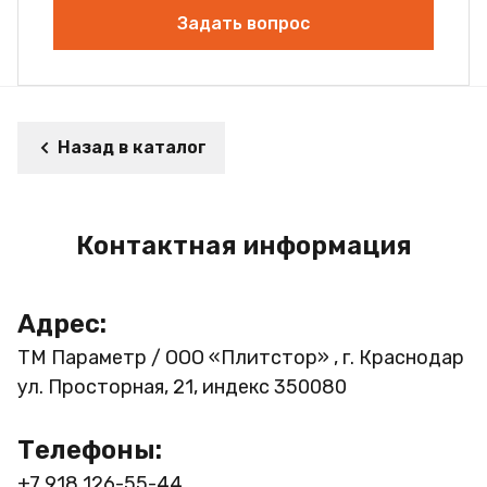
Задать вопрос
Назад в каталог
Контактная информация
Адрес:
ТМ Параметр / ООО «Плитстор» , г. Краснодар
ул. Просторная, 21, индекс 350080
Телефоны:
+7 918 126-55-44