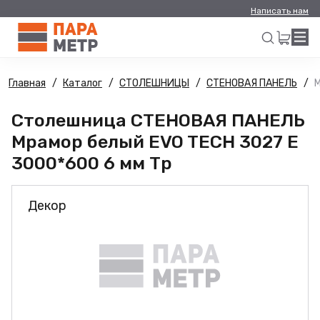
Написать нам
Главная
Каталог
СТОЛЕШНИЦЫ
СТЕНОВАЯ ПАНЕЛЬ
М
Искать
Столешница СТЕНОВАЯ ПАНЕЛЬ
Мрамор белый EVO TECH 3027 E
3000*600 6 мм Тр
Декор