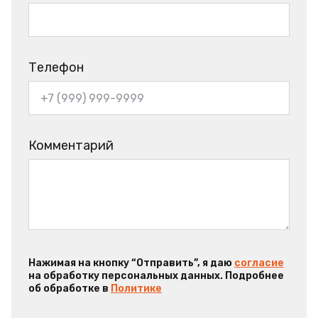
Телефон
Комментарий
Нажимая на кнопку “Отправить”, я даю
согласие
на обработку персональных данных. Подробнее
об обработке в
Политике