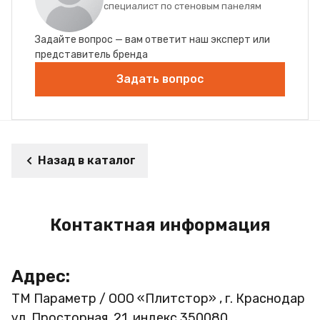
специалист по стеновым панелям
Задайте вопрос — вам ответит наш эксперт или
представитель бренда
Задать вопрос
Назад в каталог
Контактная информация
Адрес:
ТМ Параметр / ООО «Плитстор» , г. Краснодар
ул. Просторная, 21, индекс 350080