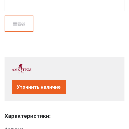
Уточнить наличие
Характеристики: