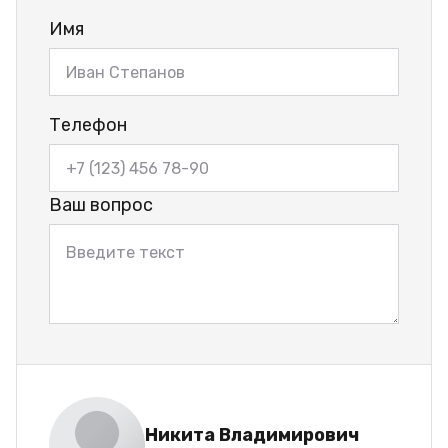
Имя
Телефон
Ваш вопрос
Никита Владимирович