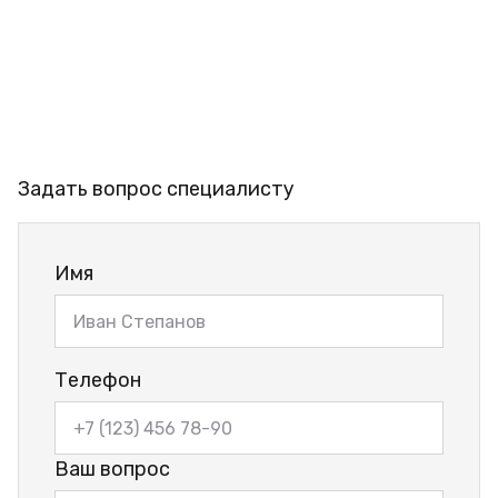
Задать вопрос специалисту
Имя
Телефон
Ваш вопрос