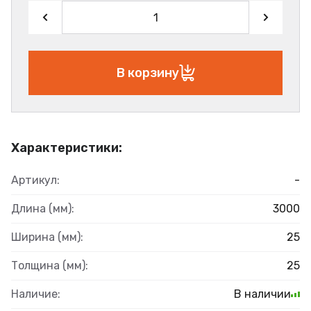
В корзину
Характеристики:
Артикул:
-
Длина (мм):
3000
Ширина (мм):
25
Толщина (мм):
25
Наличие:
В наличии