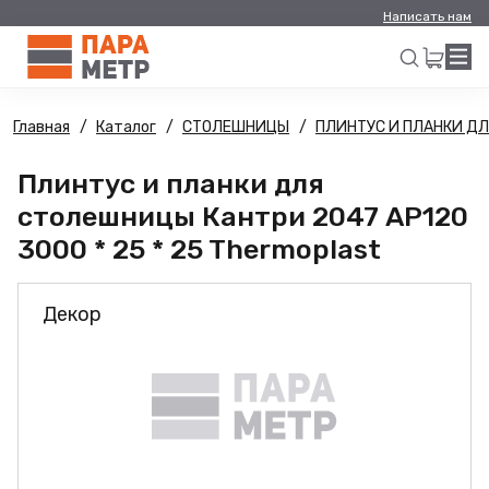
Написать нам
Главная
Каталог
СТОЛЕШНИЦЫ
ПЛИНТУС И ПЛАНКИ Д
Искать
Плинтус и планки для
столешницы Кантри 2047 AP120
3000 * 25 * 25 Thermoplast
Декор