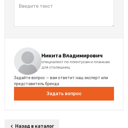
Никита Владимирович
специалист по плинтусам и планкам
для столешниц
Задайте вопрос — вам ответит наш эксперт или
представитель бренда
Задать вопрос
Назад в каталог