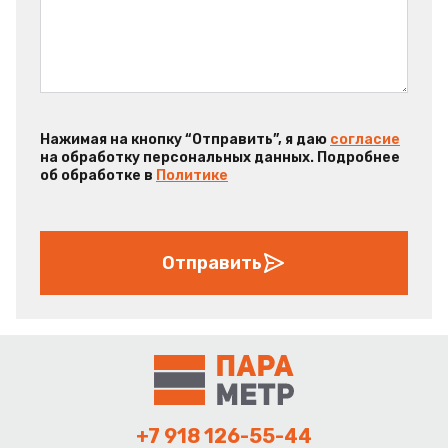
Нажимая на кнопку “Отправить”, я даю
согласие
на обработку персональных данных. Подробнее
об обработке в
Политике
Отправить
+7 918 126-55-44