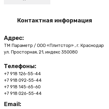
Контактная информация
Адрес:
ТМ Параметр / ООО «Плитстор» , г. Краснодар
ул. Просторная, 21, индекс 350080
Телефоны:
+7 918 126-55-44
+7 918 092-55-44
+7 918 145-65-60
+7 918 026-55-44
Email: