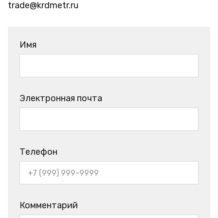
trade@krdmetr.ru
Имя
Электронная почта
Телефон
Комментарий