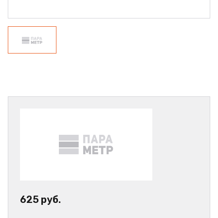
625 руб.