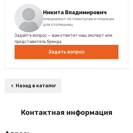
Никита Владимирович
специалист по плинтусам и планкам
для столешниц
Задайте вопрос — вам ответит наш эксперт или
представитель бренда
Задать вопрос
Назад в каталог
Контактная информация