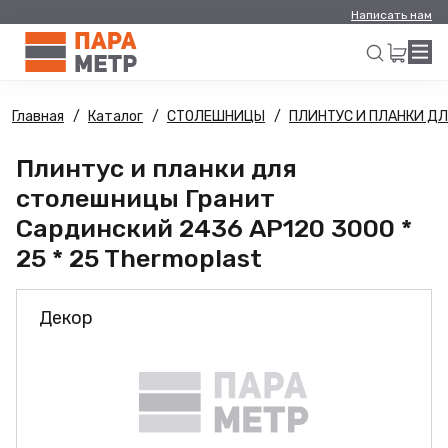
Написать нам
Главная
Каталог
СТОЛЕШНИЦЫ
ПЛИНТУС И ПЛАНКИ Д
Искать
Плинтус и планки для
столешницы Гранит
Сардинский 2436 AP120 3000 *
25 * 25 Thermoplast
Декор