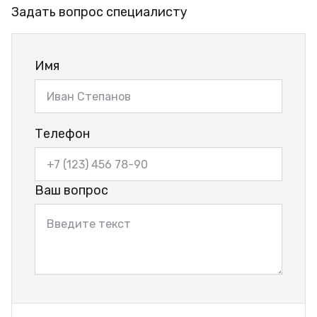
Задать вопрос специалисту
Имя
Телефон
Ваш вопрос