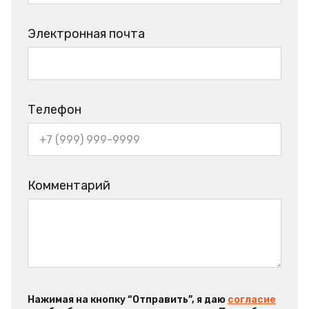
Электронная почта
Телефон
Комментарий
Нажимая на кнопку “Отправить”, я даю
согласие