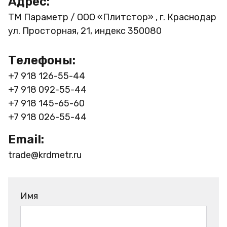
Адрес:
ТМ Параметр / ООО «Плитстор» , г. Краснодар
ул. Просторная, 21, индекс 350080
Телефоны:
+7 918 126-55-44
+7 918 092-55-44
+7 918 145-65-60
+7 918 026-55-44
Email:
trade@krdmetr.ru
Имя