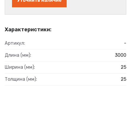
Уточнить наличие
Характеристики:
Артикул:
-
Длина (мм):
3000
Ширина (мм):
25
Толщина (мм):
25