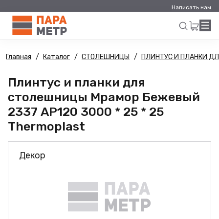
Написать нам
Главная
Каталог
СТОЛЕШНИЦЫ
ПЛИНТУС И ПЛАНКИ Д
Искать
Плинтус и планки для
столешницы Мрамор Бежевый
2337 AP120 3000 * 25 * 25
Thermoplast
Декор