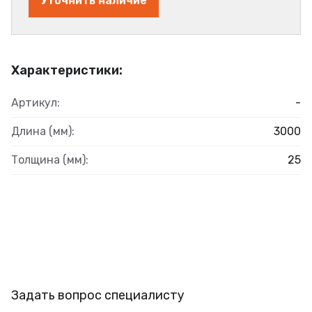
Уточнить наличие
Характеристики:
Артикул:
-
Длина (мм):
3000
Толщина (мм):
25
Задать вопрос специалисту