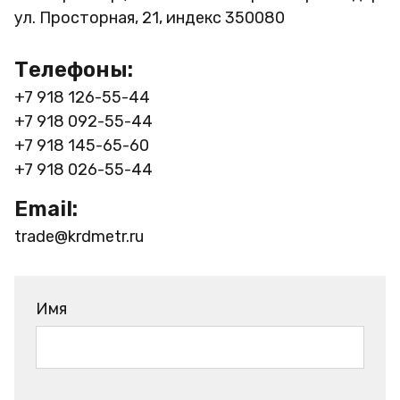
ул. Просторная, 21, индекс 350080
Телефоны:
+7 918 126-55-44
+7 918 092-55-44
+7 918 145-65-60
+7 918 026-55-44
Email:
trade@krdmetr.ru
Имя