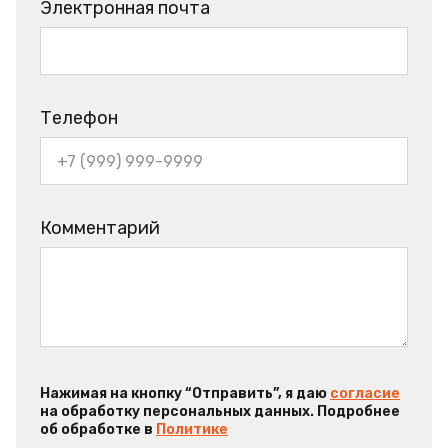
Электронная почта
Телефон
Комментарий
Нажимая на кнопку “Отправить”, я даю
согласие
на обработку персональных данных. Подробнее
об обработке в
Политике