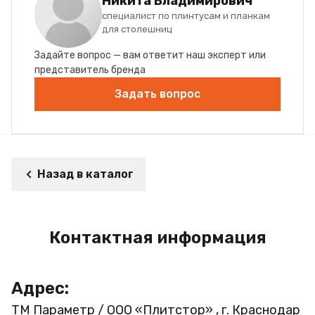
Никита Владимирович
специалист по плинтусам и планкам
для столешниц
Задайте вопрос — вам ответит наш эксперт или
представитель бренда
Задать вопрос
Назад в каталог
Контактная информация
Адрес:
ТМ Параметр / ООО «Плитстор» , г. Краснодар