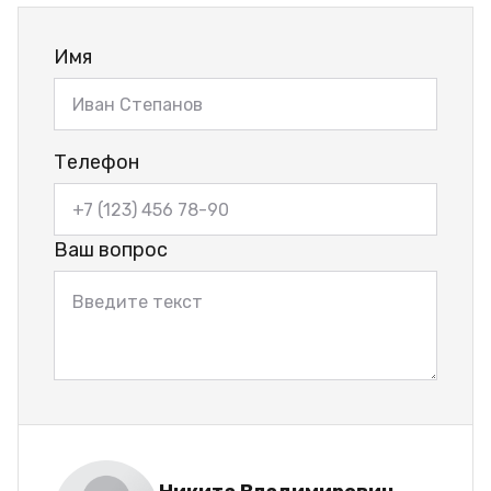
Имя
Телефон
Ваш вопрос