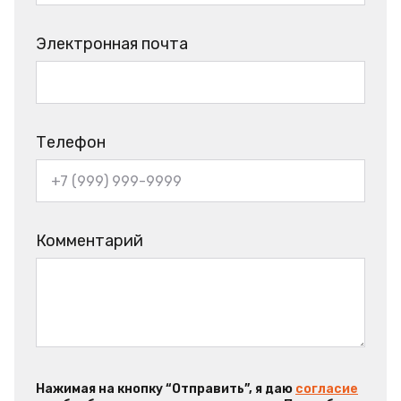
Электронная почта
Телефон
Комментарий
Нажимая на кнопку “Отправить”, я даю
согласие