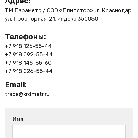
Адрес:
ТМ Параметр / ООО «Плитстор» , г. Краснодар
ул. Просторная, 21, индекс 350080
Телефоны:
+7 918 126-55-44
+7 918 092-55-44
+7 918 145-65-60
+7 918 026-55-44
Email:
trade@krdmetr.ru
Имя