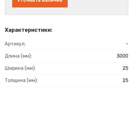
Уточнить наличие
Характеристики:
Артикул:
-
Длина (мм):
3000
Ширина (мм):
25
Толщина (мм):
25