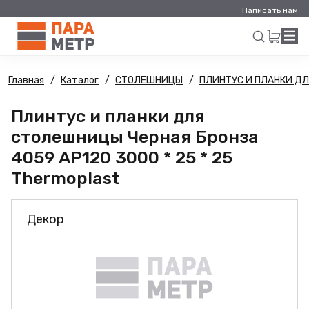
Написать нам
Главная
Каталог
СТОЛЕШНИЦЫ
ПЛИНТУС И ПЛАНКИ Д
Искать
Плинтус и планки для
столешницы Черная Бронза
4059 AP120 3000 * 25 * 25
Thermoplast
Декор