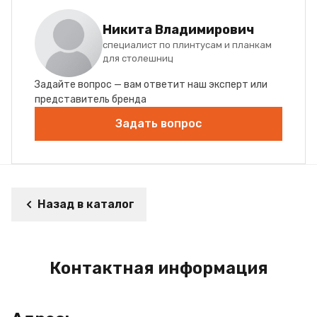
Никита Владимирович
специалист по плинтусам и планкам
для столешниц
Задайте вопрос — вам ответит наш эксперт или
представитель бренда
Задать вопрос
Назад в каталог
Контактная информация