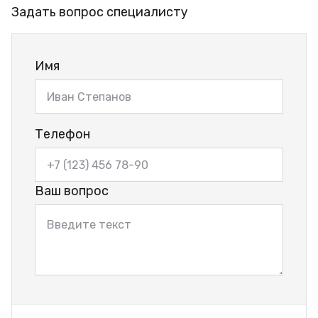
Задать вопрос специалисту
Имя
Телефон
Ваш вопрос