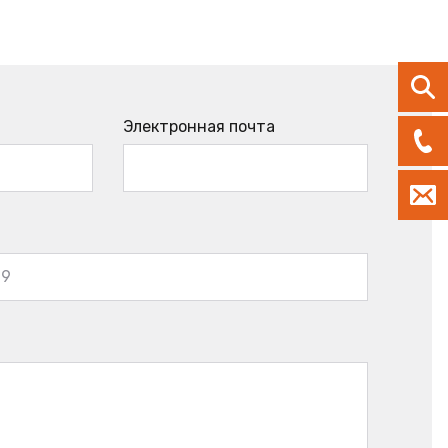
Электронная почта