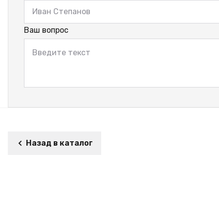
Ваш вопрос
Назад в каталог