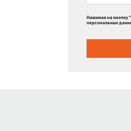
Нажимая на кнопку 
персональных данны