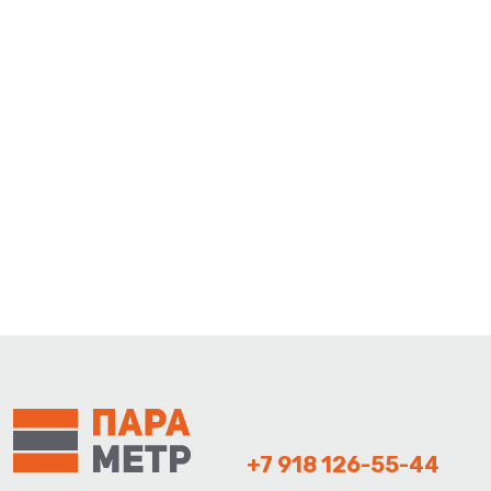
+7 918 126-55-44