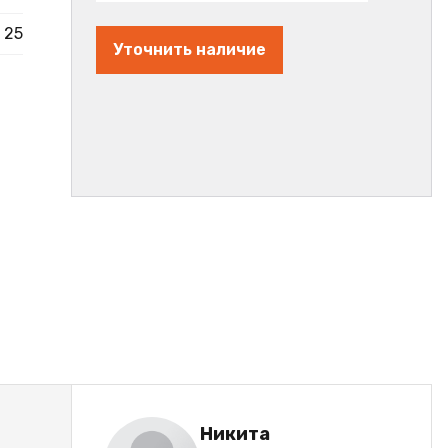
25
Уточнить наличие
Никита