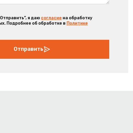
“Отправить”, я даю
согласие
на обработку
х. Подробнее об обработке в
Политике
Отправить