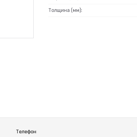
ВЫЙ
Толщина (мм):
Телефон