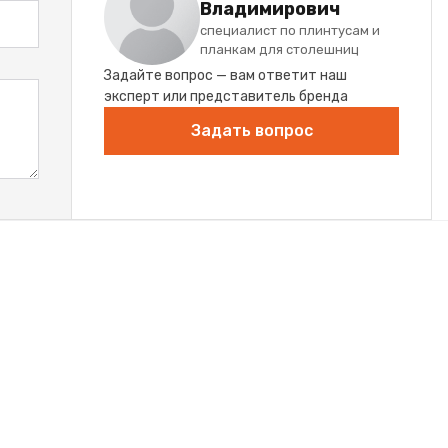
Владимирович
специалист по плинтусам и
планкам для столешниц
Задайте вопрос — вам ответит наш
эксперт или представитель бренда
Задать вопрос