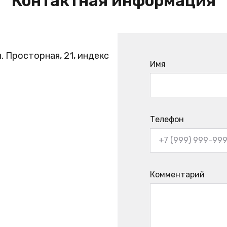
Контактная информация
. Просторная, 21, индекс
Имя
Телефон
Комментарий