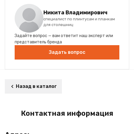
Никита Владимирович
специалист по плинтусам и планкам
для столешниц
Задайте вопрос — вам ответит наш эксперт или
представитель бренда
Задать вопрос
Назад в каталог
Контактная информация