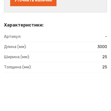
Уточнить наличие
Характеристики:
Артикул:
-
Длина (мм):
3000
Ширина (мм):
25
Толщина (мм):
25