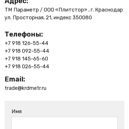
Адрес:
ТМ Параметр / ООО «Плитстор» , г. Краснодар
ул. Просторная, 21, индекс 350080
Телефоны:
+7 918 126-55-44
+7 918 092-55-44
+7 918 145-65-60
+7 918 026-55-44
Email:
trade@krdmetr.ru
Имя