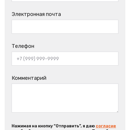
Электронная почта
Телефон
Комментарий
Нажимая на кнопку “Отправить”, я даю
согласие