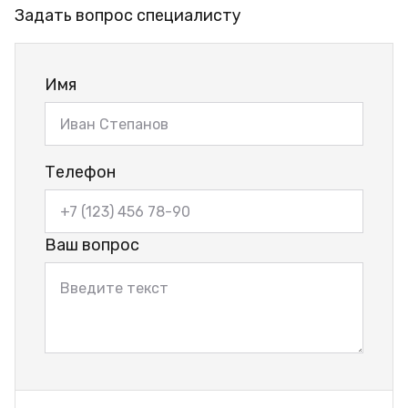
Задать вопрос специалисту
Имя
Телефон
Ваш вопрос