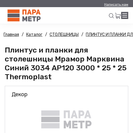
Написать нам
Главная
Каталог
СТОЛЕШНИЦЫ
ПЛИНТУС И ПЛАНКИ Д
Искать
Плинтус и планки для
столешницы Мрамор Марквина
Синий 3034 AP120 3000 * 25 * 25
Thermoplast
Декор