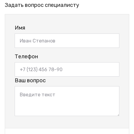
Задать вопрос специалисту
Имя
Телефон
Ваш вопрос