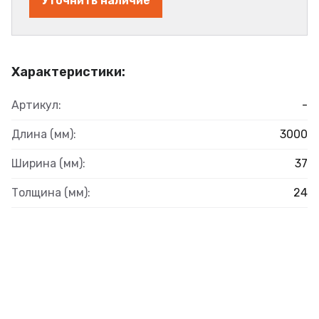
Уточнить наличие
Характеристики:
Артикул:
-
Длина (мм):
3000
Ширина (мм):
37
Толщина (мм):
24