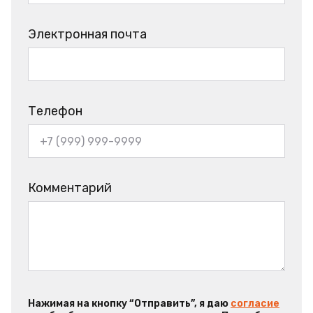
Электронная почта
Телефон
Комментарий
Нажимая на кнопку “Отправить”, я даю
согласие