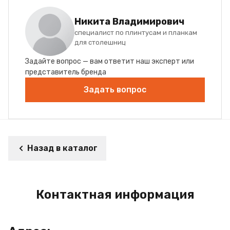
Никита Владимирович
специалист по плинтусам и планкам
для столешниц
Задайте вопрос — вам ответит наш эксперт или
представитель бренда
Задать вопрос
Назад в каталог
Контактная информация