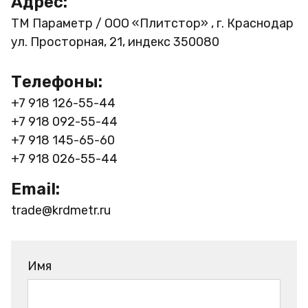
Адрес:
ТМ Параметр / ООО «Плитстор» , г. Краснодар
ул. Просторная, 21, индекс 350080
Телефоны:
+7 918 126-55-44
+7 918 092-55-44
+7 918 145-65-60
+7 918 026-55-44
Email:
trade@krdmetr.ru
Имя