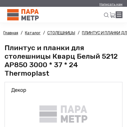
Написать нам
Главная
Каталог
СТОЛЕШНИЦЫ
ПЛИНТУС И ПЛАНКИ Д
Искать
Плинтус и планки для
столешницы Кварц Белый 5212
AP850 3000 * 37 * 24
Thermoplast
Декор