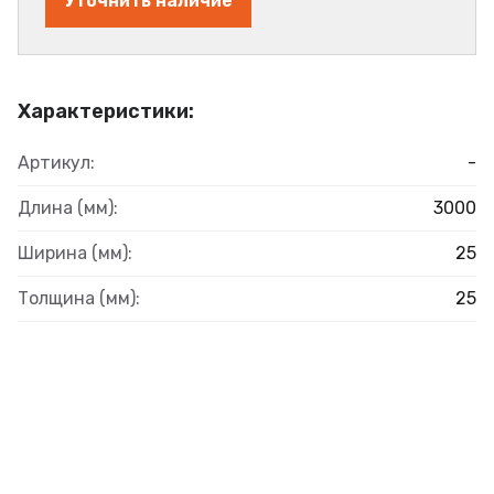
Уточнить наличие
Характеристики:
Артикул:
-
Длина (мм):
3000
Ширина (мм):
25
Толщина (мм):
25