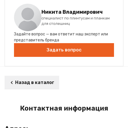
Никита Владимирович
специалист по плинтусам и планкам
для столешниц
Задайте вопрос — вам ответит наш эксперт или
представитель бренда
Задать вопрос
Назад в каталог
Контактная информация