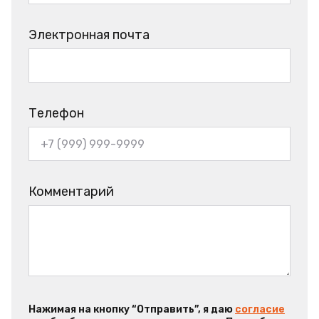
Электронная почта
Телефон
Комментарий
Нажимая на кнопку “Отправить”, я даю
согласие