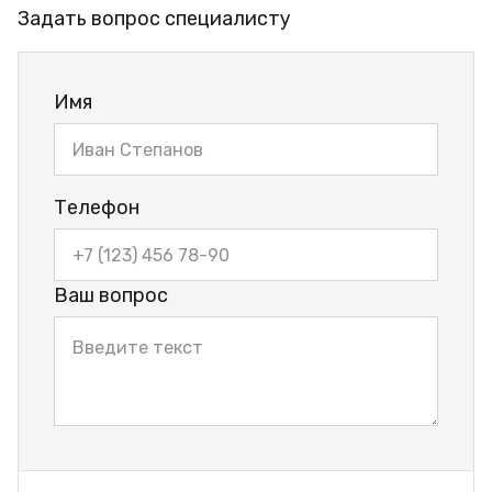
Задать вопрос специалисту
Имя
Телефон
Ваш вопрос