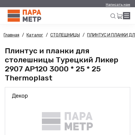
Написать нам
Главная
Каталог
СТОЛЕШНИЦЫ
ПЛИНТУС И ПЛАНКИ Д
Искать
Плинтус и планки для
столешницы Турецкий Ликер
2907 AP120 3000 * 25 * 25
Thermoplast
Декор