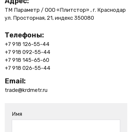
Адрес:
ТМ Параметр / ООО «Плитстор» , г. Краснодар
ул. Просторная, 21, индекс 350080
Телефоны:
+7 918 126-55-44
+7 918 092-55-44
+7 918 145-65-60
+7 918 026-55-44
Email:
trade@krdmetr.ru
Имя