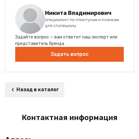
Никита Владимирович
специалист по плинтусам и планкам
для столешниц
Задайте вопрос — вам ответит наш эксперт или
представитель бренда
Задать вопрос
Назад в каталог
Контактная информация