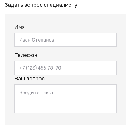
Задать вопрос специалисту
Имя
Телефон
Ваш вопрос