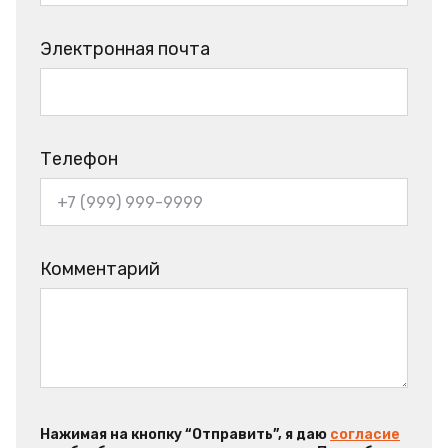
Электронная почта
Телефон
Комментарий
Нажимая на кнопку “Отправить”, я даю
согласие