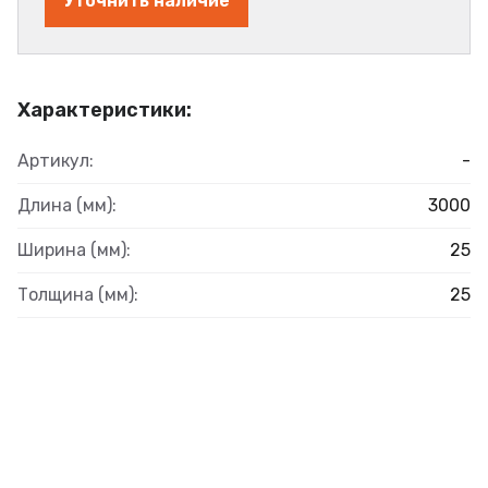
Уточнить наличие
Характеристики:
Артикул:
-
Длина (мм):
3000
Ширина (мм):
25
Толщина (мм):
25