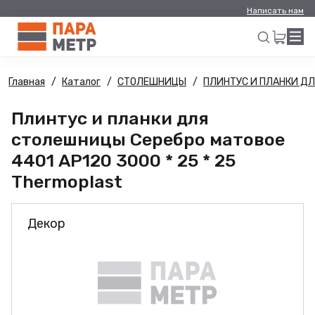
Написать нам
Главная
Каталог
СТОЛЕШНИЦЫ
ПЛИНТУС И ПЛАНКИ Д
Искать
Плинтус и планки для
столешницы Серебро матовое
4401 AP120 3000 * 25 * 25
Thermoplast
Декор