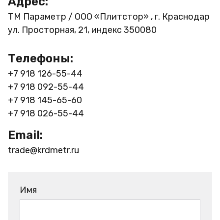
Адрес:
ТМ Параметр / ООО «Плитстор» , г. Краснодар
ул. Просторная, 21, индекс 350080
Телефоны:
+7 918 126-55-44
+7 918 092-55-44
+7 918 145-65-60
+7 918 026-55-44
Email:
trade@krdmetr.ru
Имя