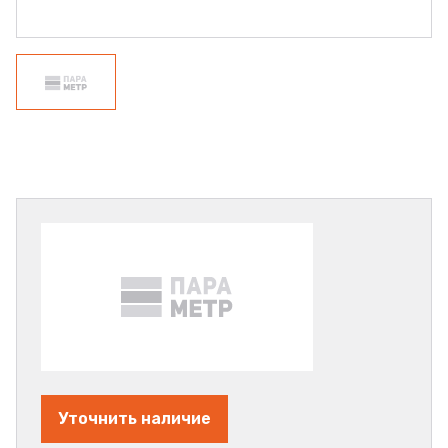
Уточнить наличие