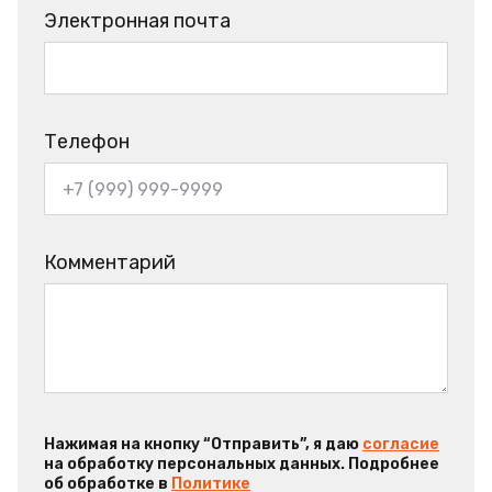
Электронная почта
Телефон
Комментарий
Нажимая на кнопку “Отправить”, я даю
согласие
на обработку персональных данных. Подробнее
об обработке в
Политике