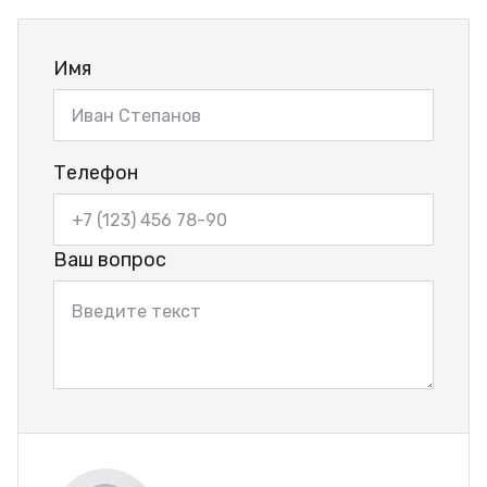
Имя
Телефон
Ваш вопрос