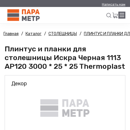
Написать нам
Главная
Каталог
СТОЛЕШНИЦЫ
ПЛИНТУС И ПЛАНКИ Д
Искать
Плинтус и планки для
столешницы Искра Черная 1113
AP120 3000 * 25 * 25 Thermoplast
Декор