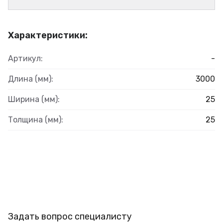
Характеристики:
Артикул:
-
Длина (мм):
3000
Ширина (мм):
25
Толщина (мм):
25
Задать вопрос специалисту