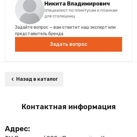
Никита Владимирович
специалист по плинтусам и планкам
для столешниц
Задайте вопрос — вам ответит наш эксперт или
представитель бренда
Задать вопрос
Назад в каталог
Контактная информация
Адрес: