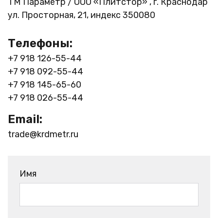
ТМ Параметр / ООО «Плитстор» , г. Краснодар
ул. Просторная, 21, индекс 350080
Телефоны:
+7 918 126-55-44
+7 918 092-55-44
+7 918 145-65-60
+7 918 026-55-44
Email:
trade@krdmetr.ru
Имя